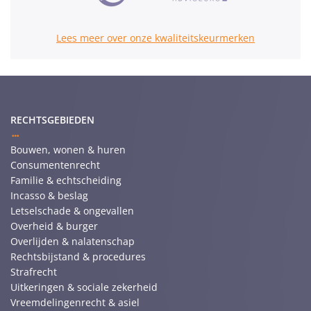
Lees meer over onze kwaliteitskeurmerken
RECHTSGEBIEDEN
Bouwen, wonen & huren
Consumentenrecht
Familie & echtscheiding
Incasso & beslag
Letselschade & ongevallen
Overheid & burger
Overlijden & nalatenschap
Rechtsbijstand & procedures
Strafrecht
Uitkeringen & sociale zekerheid
Vreemdelingenrecht & asiel