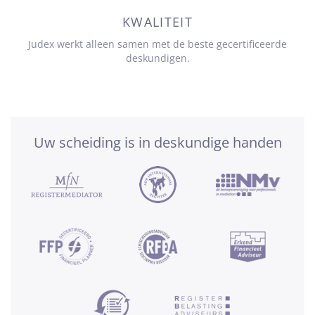
KWALITEIT
Judex werkt alleen samen met de beste gecertificeerde
deskundigen.
Uw scheiding is in deskundige handen