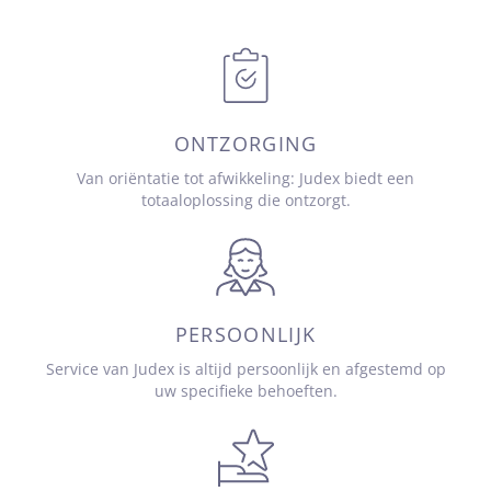
ONTZORGING
Van oriëntatie tot afwikkeling: Judex biedt een
totaaloplossing die ontzorgt.
PERSOONLIJK
Service van Judex is altijd persoonlijk en afgestemd op
uw specifieke behoeften.