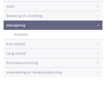
Asiel
Bewaring en uitzetting
Inburgering
Artikelen
Kort verblijf
Lang verblijf
Rechtsbescherming
Vreemdeling en Nederlanderschap