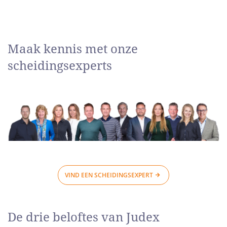
Maak kennis met onze
scheidingsexperts
VIND EEN SCHEIDINGSEXPERT
De drie beloftes van Judex