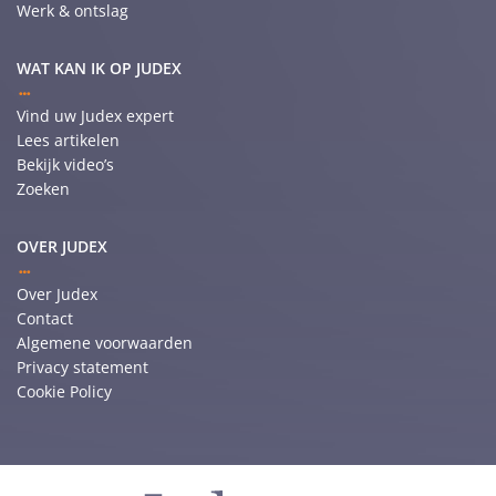
Werk & ontslag
WAT KAN IK OP JUDEX
Vind uw Judex expert
Lees artikelen
Bekijk video’s
Zoeken
OVER JUDEX
Over Judex
Contact
Algemene voorwaarden
Privacy statement
Cookie Policy