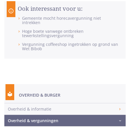
Ook interessant voor u:
Gemeente mocht horecavergunning niet
intrekken
Hoge boete vanwege ontbreken
tewerkstellingsvergunning
Vergunning coffeeshop ingetrokken op grond van
Wet Bibob
OVERHEID & BURGER
Overheid & informatie
Overheid & vergunningen