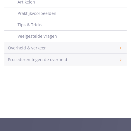
Artikelen
Praktijkvoorbeelden
Tips & Tricks
Veelgestelde vragen
Overheid & verkeer
Procederen tegen de overheid