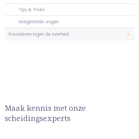
Tips & Tricks
Veelgestelde vragen
Procederen tegen de overheid
Maak kennis met onze
scheidingsexperts