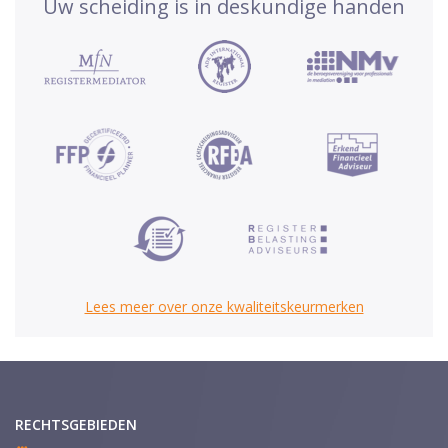
Uw scheiding is in deskundige handen
Lees meer over onze kwaliteitskeurmerken
RECHTSGEBIEDEN