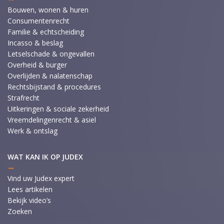
Bouwen, wonen & huren
Consumentenrecht
Familie & echtscheiding
Incasso & beslag
Letselschade & ongevallen
Overheid & burger
Overlijden & nalatenschap
Rechtsbijstand & procedures
Strafrecht
Uitkeringen & sociale zekerheid
Vreemdelingenrecht & asiel
Werk & ontslag
WAT KAN IK OP JUDEX
Vind uw Judex expert
Lees artikelen
Bekijk video’s
Zoeken