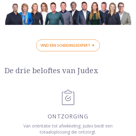
VIND EEN SCHEIDINGSEXPERT
De drie beloftes van Judex
ONTZORGING
Van oriëntatie tot afwikkeling: Judex biedt een
totaaloplossing die ontzorgt.