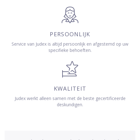
PERSOONLIJK
Service van Judex is altijd persoonlijk en afgestemd op uw
specifieke behoeften.
KWALITEIT
Judex werkt alleen samen met de beste gecertificeerde
deskundigen.