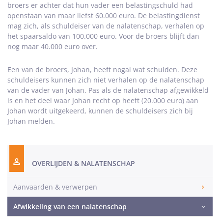
broers er achter dat hun vader een belastingschuld had
openstaan van maar liefst 60.000 euro. De belastingdienst
mag zich, als schuldeiser van de nalatenschap, verhalen op
het spaarsaldo van 100.000 euro. Voor de broers blijft dan
nog maar 40.000 euro over.
Een van de broers, Johan, heeft nogal wat schulden. Deze
schuldeisers kunnen zich niet verhalen op de nalatenschap
van de vader van Johan. Pas als de nalatenschap afgewikkeld
is en het deel waar Johan recht op heeft (20.000 euro) aan
Johan wordt uitgekeerd, kunnen de schuldeisers zich bij
Johan melden.
OVERLIJDEN & NALATENSCHAP
Aanvaarden & verwerpen
Afwikkeling van een nalatenschap