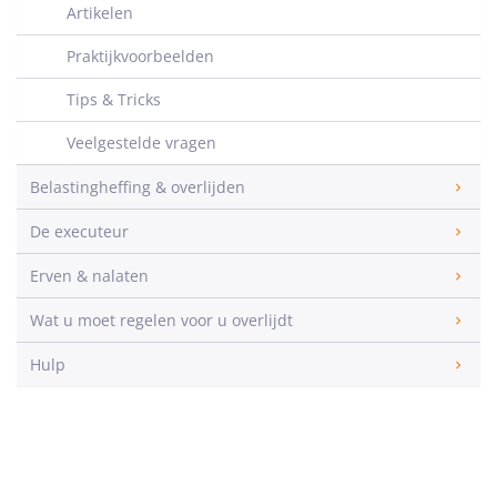
Artikelen
Praktijkvoorbeelden
Tips & Tricks
Veelgestelde vragen
Belastingheffing & overlijden
De executeur
Erven & nalaten
Wat u moet regelen voor u overlijdt
Hulp