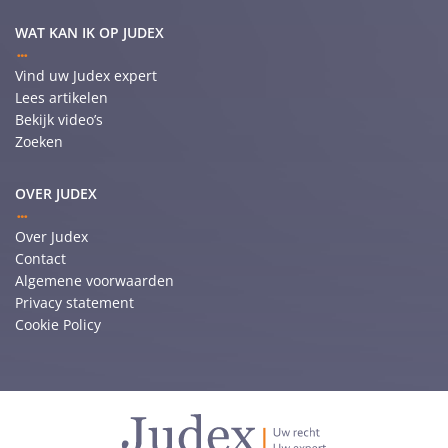
WAT KAN IK OP JUDEX
Vind uw Judex expert
Lees artikelen
Bekijk video’s
Zoeken
OVER JUDEX
Over Judex
Contact
Algemene voorwaarden
Privacy statement
Cookie Policy