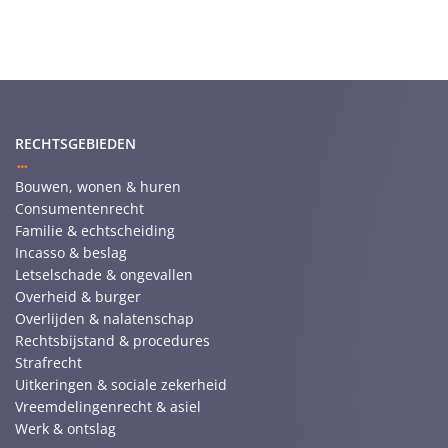
RECHTSGEBIEDEN
Bouwen, wonen & huren
Consumentenrecht
Familie & echtscheiding
Incasso & beslag
Letselschade & ongevallen
Overheid & burger
Overlijden & nalatenschap
Rechtsbijstand & procedures
Strafrecht
Uitkeringen & sociale zekerheid
Vreemdelingenrecht & asiel
Werk & ontslag