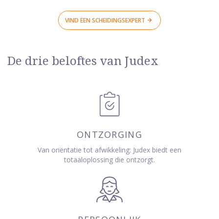
VIND EEN SCHEIDINGSEXPERT
De drie beloftes van Judex
ONTZORGING
Van oriëntatie tot afwikkeling: Judex biedt een
totaaloplossing die ontzorgt.