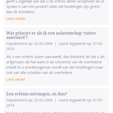
geeft u eigenlijk aan dat u de erfenis alleen accepteert als er
sprake is van een positief saldo (de bezittingen zijn groter
dan de schulden).
Lees verder
Wat gebeurt er als ik een nalatenschap ‘zuiver
aanvaard’?
Gepubliceerd op: 25-02-2009
|
Laatst bijgewerkt op: 07-03-
2018
Als u een erfenis zuiver aanvaardt, dan betekent dit dat u als
erfgenaam als het ware in de schoenen van de overledene
treedt en u (mede)eigenaar wordt van alle bezittingen maar
ook van alle schulden van de overledene.
Lees verder
Een erfenis ontvangen, en dan?
Gepubliceerd op: 25-02-2009
|
Laatst bijgewerkt op: 07-03-
2018