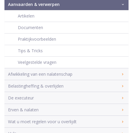
Aanvaarden & verwerpen
Artikelen
Documenten
Praktijkvoorbeelden
Tips & Tricks
Veelgestelde vragen
Afwikkeling van een nalatenschap
Belastingheffing & overlijden
De executeur
Erven & nalaten
Wat u moet regelen voor u overlijdt