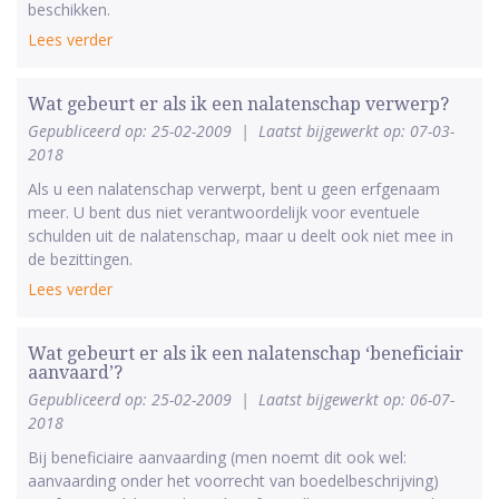
beschikken.
Lees verder
Wat gebeurt er als ik een nalatenschap verwerp?
Gepubliceerd op: 25-02-2009
|
Laatst bijgewerkt op: 07-03-
2018
Als u een nalatenschap verwerpt, bent u geen erfgenaam
meer. U bent dus niet verantwoordelijk voor eventuele
schulden uit de nalatenschap, maar u deelt ook niet mee in
de bezittingen.
Lees verder
Wat gebeurt er als ik een nalatenschap ‘beneficiair
aanvaard’?
Gepubliceerd op: 25-02-2009
|
Laatst bijgewerkt op: 06-07-
2018
Bij beneficiaire aanvaarding (men noemt dit ook wel:
aanvaarding onder het voorrecht van boedelbeschrijving)