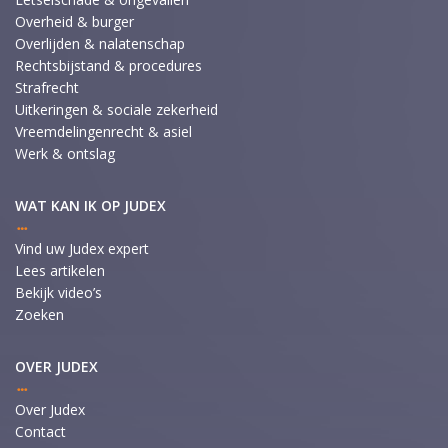
Overheid & burger
Overlijden & nalatenschap
Rechtsbijstand & procedures
Strafrecht
Uitkeringen & sociale zekerheid
Vreemdelingenrecht & asiel
Werk & ontslag
WAT KAN IK OP JUDEX
Vind uw Judex expert
Lees artikelen
Bekijk video’s
Zoeken
OVER JUDEX
Over Judex
Contact