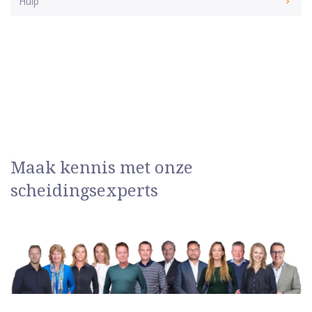
Hulp
Maak kennis met onze
scheidingsexperts