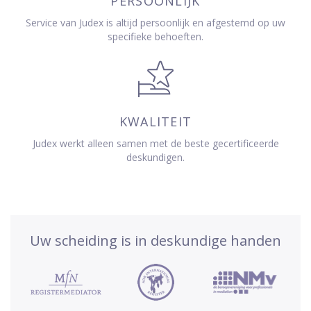
PERSOONLIJK
Service van Judex is altijd persoonlijk en afgestemd op uw
specifieke behoeften.
KWALITEIT
Judex werkt alleen samen met de beste gecertificeerde
deskundigen.
Uw scheiding is in deskundige handen