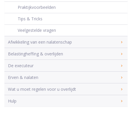
Praktijkvoorbeelden
Tips & Tricks
Veelgestelde vragen
Afwikkeling van een nalatenschap
Belastingheffing & overlijden
De executeur
Erven & nalaten
Wat u moet regelen voor u overlijdt
Hulp