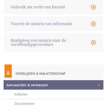
Gebruik uw recht van beraad
Voorzie de notaris van informatie
Raadpleeg een notaris voor de
vereffeningsprocedure
OVERLIJDEN & NALATENSCHAP
Aanvaarden & verwerpen
Artikelen
Documenten