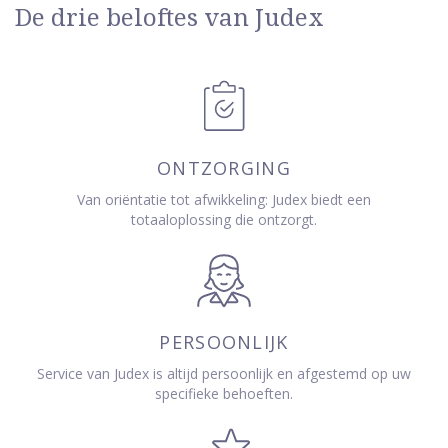
De drie beloftes van Judex
ONTZORGING
Van oriëntatie tot afwikkeling: Judex biedt een
totaaloplossing die ontzorgt.
PERSOONLIJK
Service van Judex is altijd persoonlijk en afgestemd op uw
specifieke behoeften.