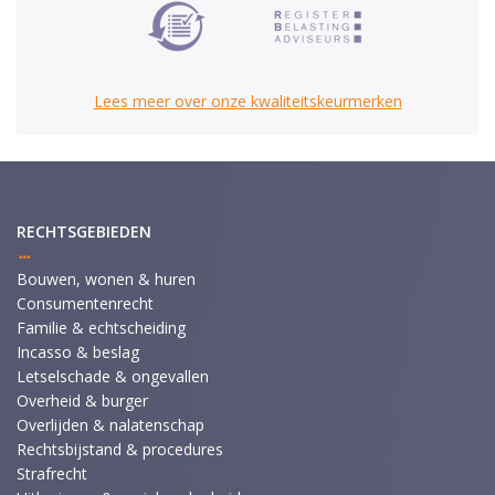
Lees meer over onze kwaliteitskeurmerken
RECHTSGEBIEDEN
Bouwen, wonen & huren
Consumentenrecht
Familie & echtscheiding
Incasso & beslag
Letselschade & ongevallen
Overheid & burger
Overlijden & nalatenschap
Rechtsbijstand & procedures
Strafrecht