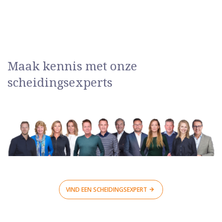
Maak kennis met onze
scheidingsexperts
VIND EEN SCHEIDINGSEXPERT