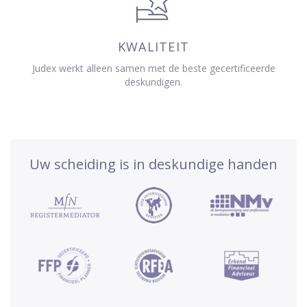
KWALITEIT
Judex werkt alleen samen met de beste gecertificeerde
deskundigen.
Uw scheiding is in deskundige handen