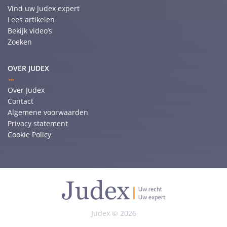
Vind uw Judex expert
Lees artikelen
Bekijk video’s
Zoeken
OVER JUDEX
Over Judex
Contact
Algemene voorwaarden
Privacy statement
Cookie Policy
Judex © 2026