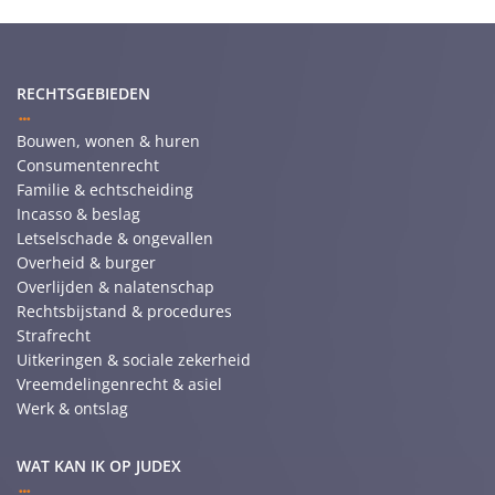
RECHTSGEBIEDEN
Bouwen, wonen & huren
Consumentenrecht
Familie & echtscheiding
Incasso & beslag
Letselschade & ongevallen
Overheid & burger
Overlijden & nalatenschap
Rechtsbijstand & procedures
Strafrecht
Uitkeringen & sociale zekerheid
Vreemdelingenrecht & asiel
Werk & ontslag
WAT KAN IK OP JUDEX