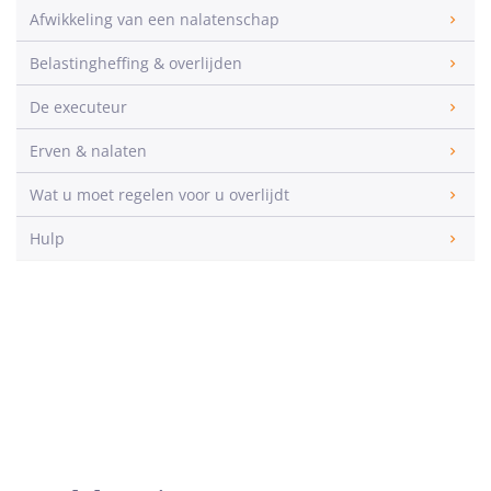
Afwikkeling van een nalatenschap
Belastingheffing & overlijden
De executeur
Erven & nalaten
Wat u moet regelen voor u overlijdt
Hulp