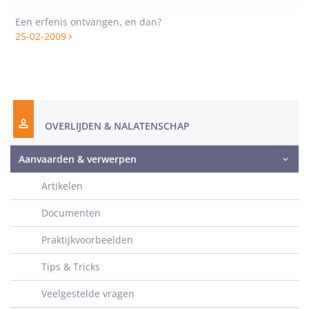
Een erfenis ontvangen, en dan?
25-02-2009
OVERLIJDEN & NALATENSCHAP
Aanvaarden & verwerpen
Artikelen
Documenten
Praktijkvoorbeelden
Tips & Tricks
Veelgestelde vragen