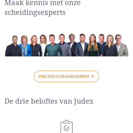
Maak kennis met onze
scheidingsexperts
VIND EEN SCHEIDINGSEXPERT
De drie beloftes van Judex