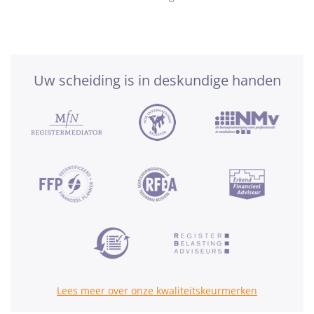
Uw scheiding is in deskundige handen
Lees meer over onze kwaliteitskeurmerken