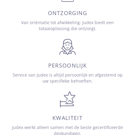
ONTZORGING
Van oriëntatie tot afwikkeling: Judex biedt een
totaaloplossing die ontzorgt.
PERSOONLIJK
Service van Judex is altijd persoonlijk en afgestemd op
uw specifieke behoeften.
KWALITEIT
Judex werkt alleen samen met de beste gecertificeerde
deskundigen.