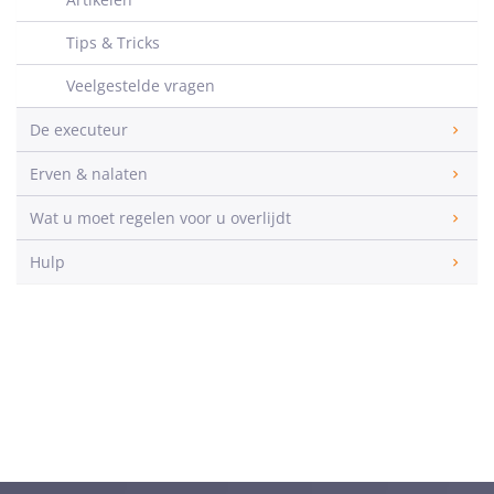
Tips & Tricks
Veelgestelde vragen
De executeur
Erven & nalaten
Wat u moet regelen voor u overlijdt
Hulp