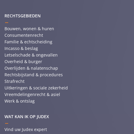
RECHTSGEBIEDEN
Bouwen, wonen & huren
Consumentenrecht
Familie & echtscheiding
Incasso & beslag
Letselschade & ongevallen
Overheid & burger
Overlijden & nalatenschap
Rechtsbijstand & procedures
Strafrecht
Uitkeringen & sociale zekerheid
Vreemdelingenrecht & asiel
Werk & ontslag
WAT KAN IK OP JUDEX
Vind uw Judex expert