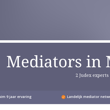
Mediators in
2 Judex experts
im 9 jaar ervaring
Landelijk mediator netw