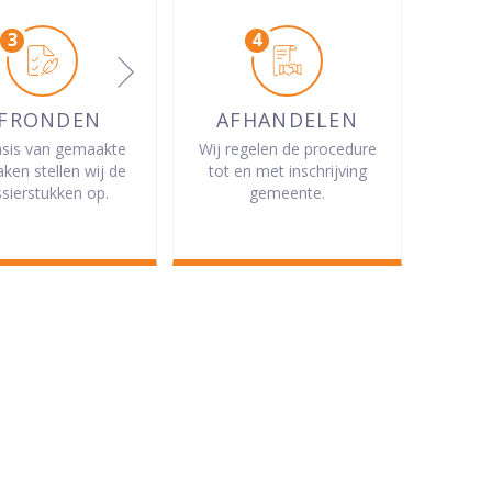
FRONDEN
AFHANDELEN
sis van gemaakte
Wij regelen de procedure
aken stellen wij de
tot en met inschrijving
sierstukken op.
gemeente.