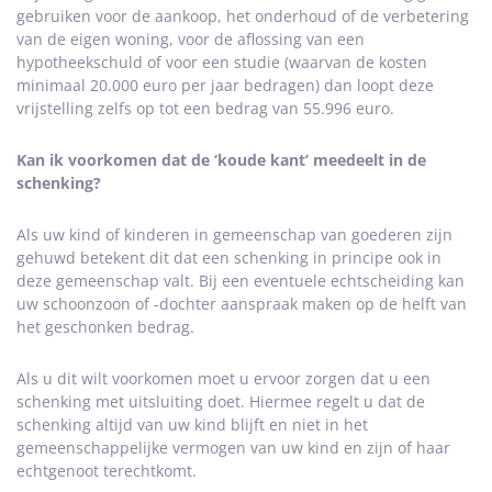
gebruiken voor de aankoop, het onderhoud of de verbetering
van de eigen woning, voor de aflossing van een
hypotheekschuld of voor een studie (waarvan de kosten
minimaal 20.000 euro per jaar bedragen) dan loopt deze
vrijstelling zelfs op tot een bedrag van 55.996 euro.
Kan ik voorkomen dat de ‘koude kant’ meedeelt in de
schenking?
Als uw kind of kinderen in gemeenschap van goederen zijn
gehuwd betekent dit dat een schenking in principe ook in
deze gemeenschap valt. Bij een eventuele echtscheiding kan
uw schoonzoon of -dochter aanspraak maken op de helft van
het geschonken bedrag.
Als u dit wilt voorkomen moet u ervoor zorgen dat u een
schenking met uitsluiting doet. Hiermee regelt u dat de
schenking altijd van uw kind blijft en niet in het
gemeenschappelijke vermogen van uw kind en zijn of haar
echtgenoot terechtkomt.