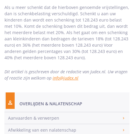
Als u meer schenkt dat de hierboven genoemde vrijstellingen,
dan is schenkbelasting verschuldigd. Schenkt u aan uw
kinderen dan wordt een schenking tot 128.243 euro belast
met 10%. Komt de schenking boven dit bedrag uit, dan wordt
het meerdere belast met 20%. Als het gaat om een schenking
aan kleinkinderen dan bedragen de tarieven 18% (tot 128.243
euro) en 36% (het meerdere boven 128.243 euro) Voor
anderen gelden percentages van 30% (tot 128.243 euro) en
40% (het meerdere boven 128.243 euro).
Dit artikel is geschreven door de redactie van Judex.nl. Uw vragen
of reactie zijn welkom op
info@judex.nl
OVERLIJDEN & NALATENSCHAP
Aanvaarden & verwerpen
Afwikkeling van een nalatenschap