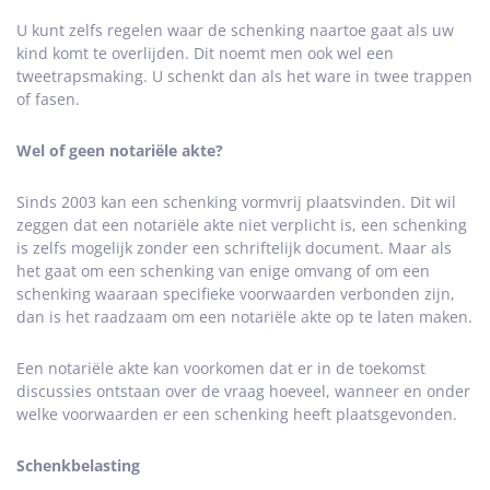
U kunt zelfs regelen waar de schenking naartoe gaat als uw
kind komt te overlijden. Dit noemt men ook wel een
tweetrapsmaking. U schenkt dan als het ware in twee trappen
of fasen.
Wel of geen notariële akte?
Sinds 2003 kan een schenking vormvrij plaatsvinden. Dit wil
zeggen dat een notariële akte niet verplicht is, een schenking
is zelfs mogelijk zonder een schriftelijk document. Maar als
het gaat om een schenking van enige omvang of om een
schenking waaraan specifieke voorwaarden verbonden zijn,
dan is het raadzaam om een notariële akte op te laten maken.
Een notariële akte kan voorkomen dat er in de toekomst
discussies ontstaan over de vraag hoeveel, wanneer en onder
welke voorwaarden er een schenking heeft plaatsgevonden.
Schenkbelasting