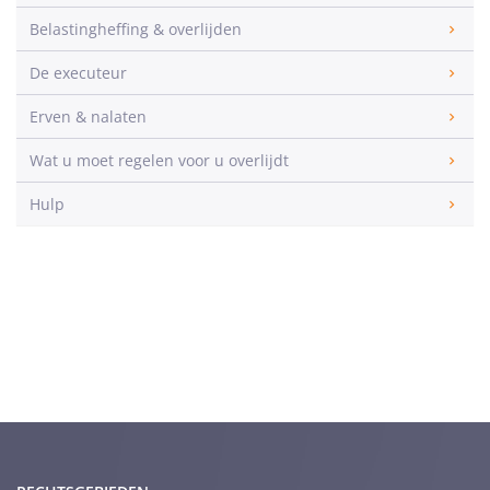
Belastingheffing & overlijden
De executeur
Erven & nalaten
Wat u moet regelen voor u overlijdt
Hulp