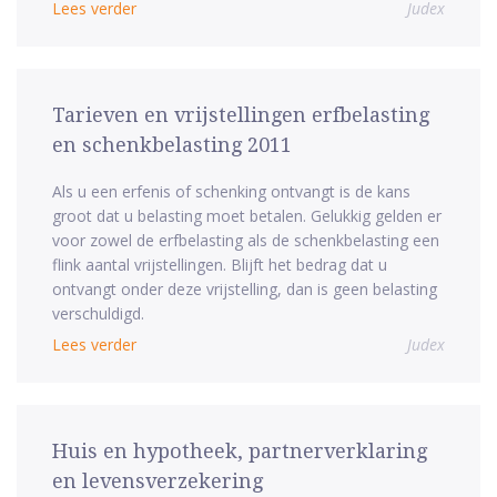
Lees verder
Judex
Tarieven en vrijstellingen erfbelasting
en schenkbelasting 2011
Als u een erfenis of schenking ontvangt is de kans
groot dat u belasting moet betalen. Gelukkig gelden er
voor zowel de erfbelasting als de schenkbelasting een
flink aantal vrijstellingen. Blijft het bedrag dat u
ontvangt onder deze vrijstelling, dan is geen belasting
verschuldigd.
Lees verder
Judex
Huis en hypotheek, partnerverklaring
en levensverzekering