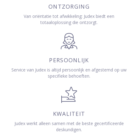
ONTZORGING
Van oriëntatie tot afwikkeling: Judex biedt een
totaaloplossing die ontzorgt.
PERSOONLIJK
Service van Judex is altijd persoonlijk en afgestemd op uw
specifieke behoeften.
KWALITEIT
Judex werkt alleen samen met de beste gecertificeerde
deskundigen.