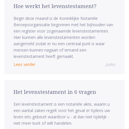
Hoe werkt het levenstestament?
Begin deze maand is de Koninklijke Notariële
Beroepsorganisatie begonnen met het bijhouden van
een register voor zogenaamde levenstestamenten.
Hier kunnen alle levenstestamenten worden
aangemeld zodat er nu een centraal punt is waar
mensen kunnen nagaan of iemand een
levenstestament heeft gemaakt.
Lees verder
Judex
Het levenstestament in 6 vragen
Een levenstestament is een notariële akte, waarin u
een aantal zaken regelt voor het geval er tijdens uw
leven iets gebeurt waardoor u - al dan niet tijdelijk -
niet meer kunt of wilt handelen.