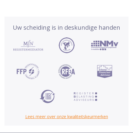
Uw scheiding is in deskundige handen
Lees meer over onze kwaliteitskeurmerken