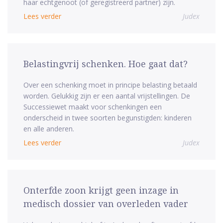
haar echtgenoot (of geregistreerd partner) zijn.
Lees verder
Judex
Belastingvrij schenken. Hoe gaat dat?
Over een schenking moet in principe belasting betaald
worden. Gelukkig zijn er een aantal vrijstellingen. De
Successiewet maakt voor schenkingen een
onderscheid in twee soorten begunstigden: kinderen
en alle anderen.
Lees verder
Judex
Onterfde zoon krijgt geen inzage in
medisch dossier van overleden vader