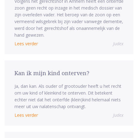
Volgens het gerechtshof in Arnhem heeft een onterfde
zoon geen recht op inzage in het medisch dossier van
zijn overleden vader. Het beroep van de zoon op een
vermeend wilsgebrek bij zijn vader vanwege dementie,
werd door het gerechtshof als onaannemelijk van de
hand gewezen.
Lees verder
Judex
Kan ik mijn kind onterven?
Ja, dan kan. Als ouder of grootouder heeft u het recht
om uw kind of kleinkind te onterven. Dit betekent
echter niet dat het onterfde (klein)kind helemaal niets
meer uit uw nalatenschap ontvangt.
Lees verder
Judex