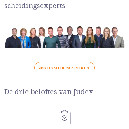
scheidingsexperts
VIND EEN SCHEIDINGSEXPERT
De drie beloftes van Judex