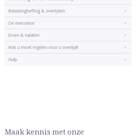
Belastingheffing & overlijden
De executeur
Erven & nalaten
Wat u moet regelen voor u overlijdt
Hulp
Maak kennis met onze