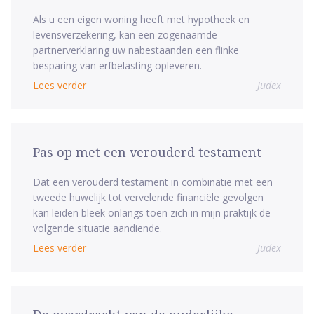
Als u een eigen woning heeft met hypotheek en
levensverzekering, kan een zogenaamde
partnerverklaring uw nabestaanden een flinke
besparing van erfbelasting opleveren.
Lees verder
Judex
Pas op met een verouderd testament
Dat een verouderd testament in combinatie met een
tweede huwelijk tot vervelende financiële gevolgen
kan leiden bleek onlangs toen zich in mijn praktijk de
volgende situatie aandiende.
Lees verder
Judex