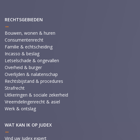
RECHTSGEBIEDEN
Bouwen, wonen & huren
Consumentenrecht
Familie & echtscheiding
Incasso & beslag
Letselschade & ongevallen
Overheid & burger
Overlijden & nalatenschap
Rechtsbijstand & procedures
Strafrecht
Uitkeringen & sociale zekerheid
Vreemdelingenrecht & asiel
Werk & ontslag
WAT KAN IK OP JUDEX
Vind uw Judex expert