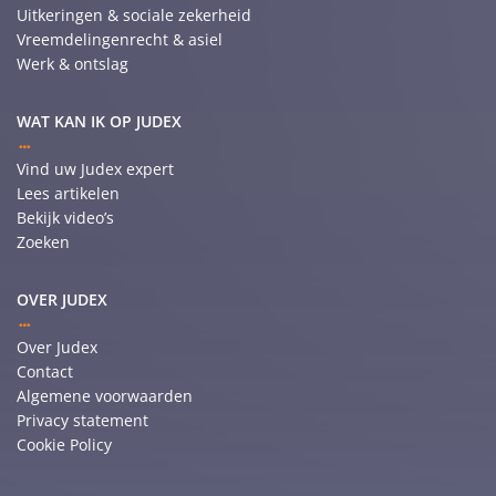
Uitkeringen & sociale zekerheid
Vreemdelingenrecht & asiel
Werk & ontslag
WAT KAN IK OP JUDEX
Vind uw Judex expert
Lees artikelen
Bekijk video’s
Zoeken
OVER JUDEX
Over Judex
Contact
Algemene voorwaarden
Privacy statement
Cookie Policy