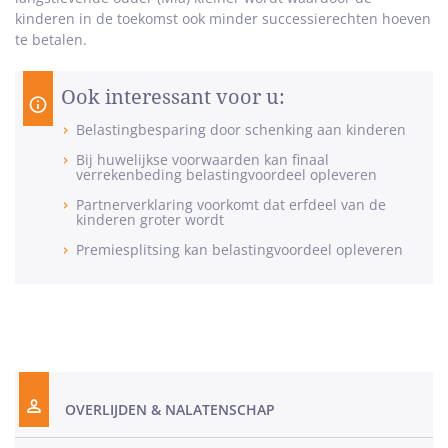
kinderen in de toekomst ook minder successierechten hoeven
te betalen.
Ook interessant voor u:
Belastingbesparing door schenking aan kinderen
Bij huwelijkse voorwaarden kan finaal
verrekenbeding belastingvoordeel opleveren
Partnerverklaring voorkomt dat erfdeel van de
kinderen groter wordt
Premiesplitsing kan belastingvoordeel opleveren
OVERLIJDEN & NALATENSCHAP