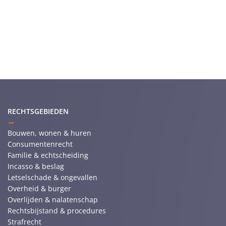
RECHTSGEBIEDEN
Bouwen, wonen & huren
Consumentenrecht
Familie & echtscheiding
Incasso & beslag
Letselschade & ongevallen
Overheid & burger
Overlijden & nalatenschap
Rechtsbijstand & procedures
Strafrecht