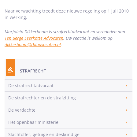
Naar verwachting treedt deze nieuwe regeling op 1 juli 2010
in werking.
Marjolein Dikkerboom is strafrechtadvocaat en verbonden aan
Ten Berge Leerkotte Advocaten
. Uw reactie is welkom op
dikkerboom@tbladvocaten.nl
.
STRAFRECHT
De strafrechtadvocaat
De strafrechter en de strafzitting
De verdachte
Het openbaar ministerie
Slachtoffer, getuige en deskundige