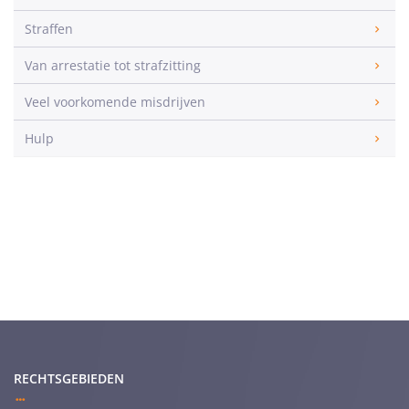
Straffen
Van arrestatie tot strafzitting
Veel voorkomende misdrijven
Hulp
RECHTSGEBIEDEN