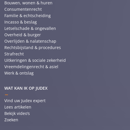
Bouwen, wonen & huren
Consumentenrecht
Familie & echtscheiding
Incasso & beslag
Letselschade & ongevallen
Overheid & burger
Overlijden & nalatenschap
Rechtsbijstand & procedures
Strafrecht
Uitkeringen & sociale zekerheid
Vreemdelingenrecht & asiel
Werk & ontslag
WAT KAN IK OP JUDEX
Vind uw Judex expert
Lees artikelen
Bekijk video’s
Zoeken