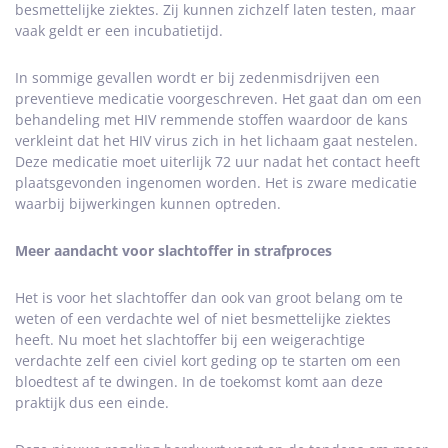
besmettelijke ziektes. Zij kunnen zichzelf laten testen, maar
vaak geldt er een incubatietijd.
In sommige gevallen wordt er bij zedenmisdrijven een
preventieve medicatie voorgeschreven. Het gaat dan om een
behandeling met HIV remmende stoffen waardoor de kans
verkleint dat het HIV virus zich in het lichaam gaat nestelen.
Deze medicatie moet uiterlijk 72 uur nadat het contact heeft
plaatsgevonden ingenomen worden. Het is zware medicatie
waarbij bijwerkingen kunnen optreden.
Meer aandacht voor slachtoffer in strafproces
Het is voor het slachtoffer dan ook van groot belang om te
weten of een verdachte wel of niet besmettelijke ziektes
heeft. Nu moet het slachtoffer bij een weigerachtige
verdachte zelf een civiel kort geding op te starten om een
bloedtest af te dwingen. In de toekomst komt aan deze
praktijk dus een einde.