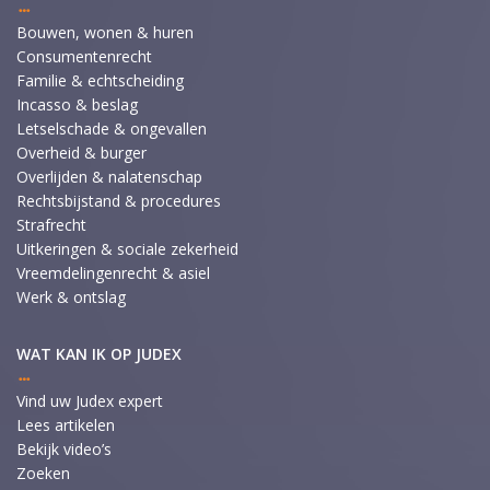
Bouwen, wonen & huren
Consumentenrecht
Familie & echtscheiding
Incasso & beslag
Letselschade & ongevallen
Overheid & burger
Overlijden & nalatenschap
Rechtsbijstand & procedures
Strafrecht
Uitkeringen & sociale zekerheid
Vreemdelingenrecht & asiel
Werk & ontslag
WAT KAN IK OP JUDEX
Vind uw Judex expert
Lees artikelen
Bekijk video’s
Zoeken