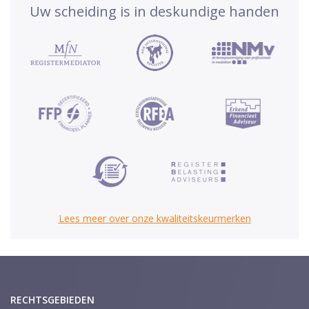
Uw scheiding is in deskundige handen
Lees meer over onze kwaliteitskeurmerken
RECHTSGEBIEDEN