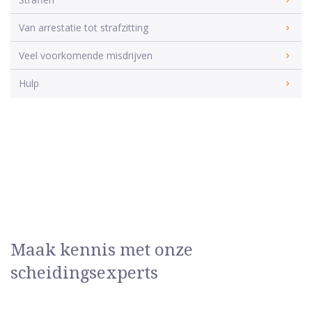
Van arrestatie tot strafzitting
Veel voorkomende misdrijven
Hulp
Maak kennis met onze
scheidingsexperts