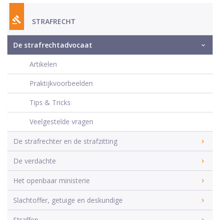
STRAFRECHT
De strafrechtadvocaat
Artikelen
Praktijkvoorbeelden
Tips & Tricks
Veelgestelde vragen
De strafrechter en de strafzitting
De verdachte
Het openbaar ministerie
Slachtoffer, getuige en deskundige
Straffen