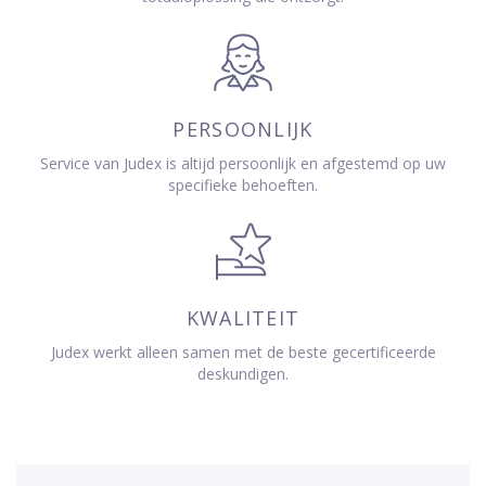
PERSOONLIJK
Service van Judex is altijd persoonlijk en afgestemd op uw
specifieke behoeften.
KWALITEIT
Judex werkt alleen samen met de beste gecertificeerde
deskundigen.