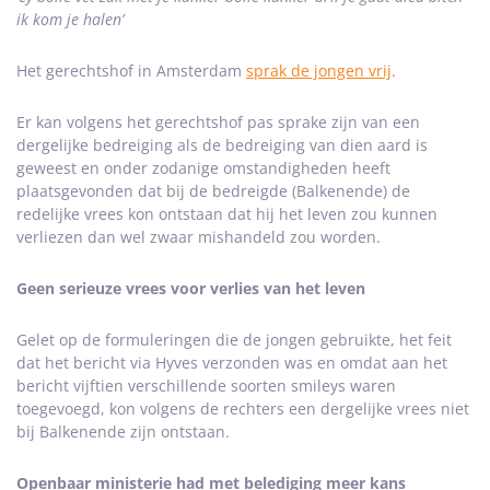
ik kom je halen’
Het gerechtshof in Amsterdam
sprak de jongen vrij
.
Er kan volgens het gerechtshof pas sprake zijn van een
dergelijke bedreiging als de bedreiging van dien aard is
geweest en onder zodanige omstandigheden heeft
plaatsgevonden dat bij de bedreigde (Balkenende) de
redelijke vrees kon ontstaan dat hij het leven zou kunnen
verliezen dan wel zwaar mishandeld zou worden.
Geen serieuze vrees voor verlies van het leven
Gelet op de formuleringen die de jongen gebruikte, het feit
dat het bericht via Hyves verzonden was en omdat aan het
bericht vijftien verschillende soorten smileys waren
toegevoegd, kon volgens de rechters een dergelijke vrees niet
bij Balkenende zijn ontstaan.
Openbaar ministerie had met belediging meer kans