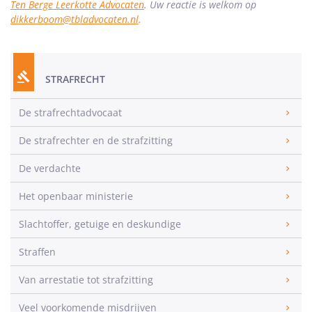
Ten Berge Leerkotte Advocaten
. Uw reactie is welkom op
dikkerboom@tbladvocaten.nl
.
STRAFRECHT
De strafrechtadvocaat
De strafrechter en de strafzitting
De verdachte
Het openbaar ministerie
Slachtoffer, getuige en deskundige
Straffen
Van arrestatie tot strafzitting
Veel voorkomende misdrijven