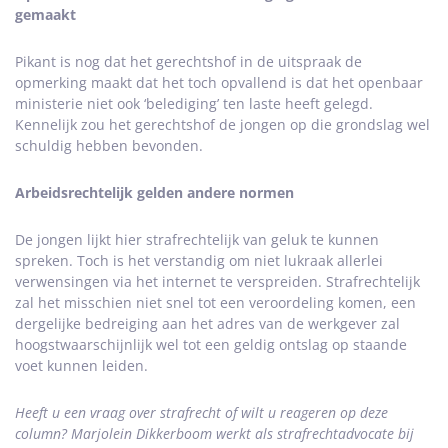
gemaakt
Pikant is nog dat het gerechtshof in de uitspraak de
opmerking maakt dat het toch opvallend is dat het openbaar
ministerie niet ook ‘belediging’ ten laste heeft gelegd.
Kennelijk zou het gerechtshof de jongen op die grondslag wel
schuldig hebben bevonden.
Arbeidsrechtelijk gelden andere normen
De jongen lijkt hier strafrechtelijk van geluk te kunnen
spreken. Toch is het verstandig om niet lukraak allerlei
verwensingen via het internet te verspreiden. Strafrechtelijk
zal het misschien niet snel tot een veroordeling komen, een
dergelijke bedreiging aan het adres van de werkgever zal
hoogstwaarschijnlijk wel tot een geldig ontslag op staande
voet kunnen leiden.
Heeft u een vraag over strafrecht of wilt u reageren op deze
column? Marjolein Dikkerboom werkt als strafrechtadvocate bij