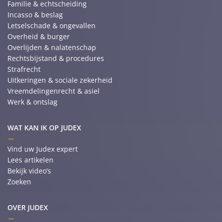
Familie & echtscheiding
Incasso & beslag
Letselschade & ongevallen
Overheid & burger
Overlijden & nalatenschap
Rechtsbijstand & procedures
Strafrecht
Uitkeringen & sociale zekerheid
Vreemdelingenrecht & asiel
Werk & ontslag
WAT KAN IK OP JUDEX
Vind uw Judex expert
Lees artikelen
Bekijk video’s
Zoeken
OVER JUDEX