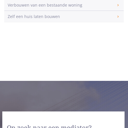
Verbouwen van een bestaande woning
Zelf een huis laten bouwen
Op zoek naar een mediator?