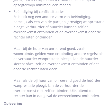
opzegtermijn minimaal een maand.
Beëindiging bij conflictsituaties
Er is ook nog een andere vorm van beëindiging,
namelijk als een van de partijen (ernstige) wanprestatie
pleegt. Verhuurder of huurder kunnen zelf de
overeenkomst ontbinden of de overeenkomst door de
rechter laten ontbinden.
Maar bij de huur van onroerend goed, zoals
woonruimte, gelden voor ontbinding andere regels: als
de verhuurder wanprestatie pleegt, kan de huurder
kiezen: ofwel zelf de overeenkomst ontbinden of dat
door de rechter laten doen.
Maar als de bij huur van onroerend goed de húúrder
wanprestatie pleegt, kan de verhuurder de
overeenkomst niet zelf ontbinden. Uitsluitend de
rechter kan in dat geval de overeenkomst ontbinden.
Oplevering