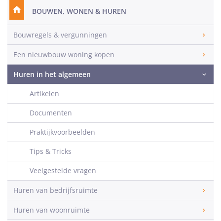
BOUWEN, WONEN & HUREN
Bouwregels & vergunningen
Een nieuwbouw woning kopen
Huren in het algemeen
Artikelen
Documenten
Praktijkvoorbeelden
Tips & Tricks
Veelgestelde vragen
Huren van bedrijfsruimte
Huren van woonruimte