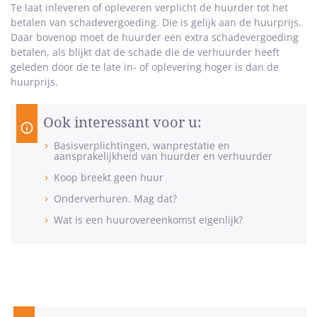
Te laat inleveren of opleveren verplicht de huurder tot het
betalen van schadevergoeding. Die is gelijk aan de huurprijs.
Daar bovenop moet de huurder een extra schadevergoeding
betalen, als blijkt dat de schade die de verhuurder heeft
geleden door de te late in- of oplevering hoger is dan de
huurprijs.
Ook interessant voor u:
Basisverplichtingen, wanprestatie en
aansprakelijkheid van huurder en verhuurder
Koop breekt geen huur
Onderverhuren. Mag dat?
Wat is een huurovereenkomst eigenlijk?