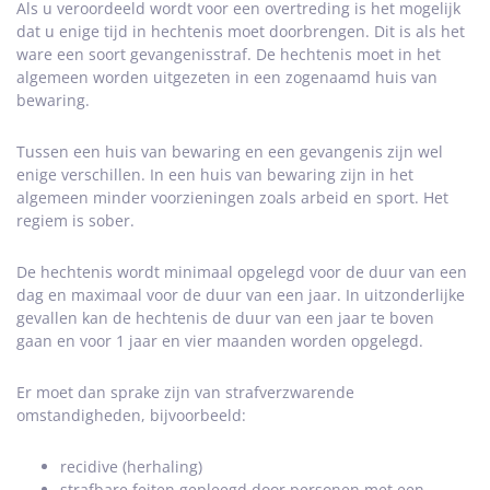
Als u veroordeeld wordt voor een overtreding is het mogelijk
dat u enige tijd in hechtenis moet doorbrengen. Dit is als het
ware een soort gevangenisstraf. De hechtenis moet in het
algemeen worden uitgezeten in een zogenaamd huis van
bewaring.
Tussen een huis van bewaring en een gevangenis zijn wel
enige verschillen. In een huis van bewaring zijn in het
algemeen minder voorzieningen zoals arbeid en sport. Het
regiem is sober.
De hechtenis wordt minimaal opgelegd voor de duur van een
dag en maximaal voor de duur van een jaar. In uitzonderlijke
gevallen kan de hechtenis de duur van een jaar te boven
gaan en voor 1 jaar en vier maanden worden opgelegd.
Er moet dan sprake zijn van strafverzwarende
omstandigheden, bijvoorbeeld:
recidive (herhaling)
strafbare feiten gepleegd door personen met een