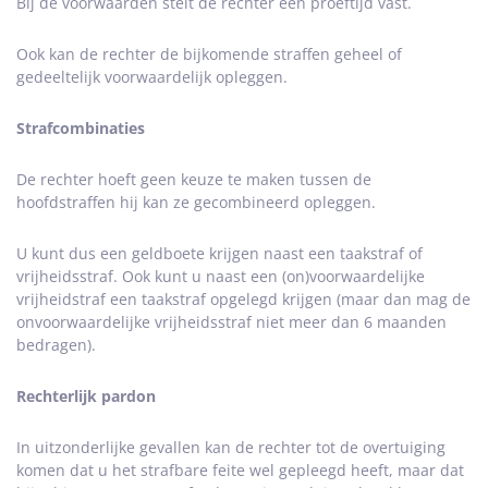
Bij de voorwaarden stelt de rechter een proeftijd vast.
Ook kan de rechter de bijkomende straffen geheel of
gedeeltelijk voorwaardelijk opleggen.
Strafcombinaties
De rechter hoeft geen keuze te maken tussen de
hoofdstraffen hij kan ze gecombineerd opleggen.
U kunt dus een geldboete krijgen naast een taakstraf of
vrijheidsstraf. Ook kunt u naast een (on)voorwaardelijke
vrijheidstraf een taakstraf opgelegd krijgen (maar dan mag de
onvoorwaardelijke vrijheidsstraf niet meer dan 6 maanden
bedragen).
Rechterlijk pardon
In uitzonderlijke gevallen kan de rechter tot de overtuiging
komen dat u het strafbare feite wel gepleegd heeft, maar dat