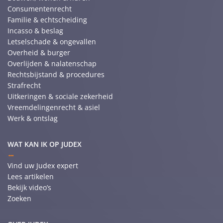
Consumentenrecht
Familie & echtscheiding
Incasso & beslag
Letselschade & ongevallen
Overheid & burger
Overlijden & nalatenschap
Rechtsbijstand & procedures
Strafrecht
Uitkeringen & sociale zekerheid
Vreemdelingenrecht & asiel
Werk & ontslag
WAT KAN IK OP JUDEX
Vind uw Judex expert
Lees artikelen
Bekijk video’s
Zoeken