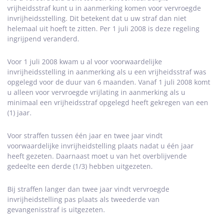
vrijheidsstraf kunt u in aanmerking komen voor vervroegde
invrijheidsstelling. Dit betekent dat u uw straf dan niet
helemaal uit hoeft te zitten. Per 1 juli 2008 is deze regeling
ingrijpend veranderd.
Voor 1 juli 2008 kwam u al voor voorwaardelijke
invrijheidsstelling in aanmerking als u een vrijheidsstraf was
opgelegd voor de duur van 6 maanden. Vanaf 1 juli 2008 komt
u alleen voor vervroegde vrijlating in aanmerking als u
minimaal een vrijheidsstraf opgelegd heeft gekregen van een
(1) jaar.
Voor straffen tussen één jaar en twee jaar vindt
voorwaardelijke invrijheidstelling plaats nadat u één jaar
heeft gezeten. Daarnaast moet u van het overblijvende
gedeelte een derde (1/3) hebben uitgezeten.
Bij straffen langer dan twee jaar vindt vervroegde
invrijheidstelling pas plaats als tweederde van
gevangenisstraf is uitgezeten.