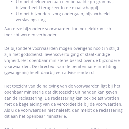
U moet deelnemen aan een bepaalde programma,
bijvoorbeeld terugkeer in de maatschappij
U moet bijzondere zorg ondergaan, bijvoorbeeld
verslavingszorg
Aan deze bijzondere voorwaarden kan ook elektronisch
toezicht worden verbonden.
De bijzondere voorwaarden mogen overigens nooit in strijd
zijn met godsdienst, levensovertuiging of staatkundige
vrijheid. Het openbaar ministerie beslist over de bijzondere
voorwaarden. De directeur van de penitentiaire inrichting
(gevangenis) heeft daarbij een adviserende rol.
Het toezicht van de naleving van de voorwaarden ligt bij het
openbaar ministerie dat dit toezicht uit handen kan geven
aan de reclassering. De reclassering kan ook belast worden
met de begeleiding van de veroordeelde bij de voorwaarden.
Als u de voorwaarden niet naleeft, dan meldt de reclassering
dit aan het openbaar ministerie.