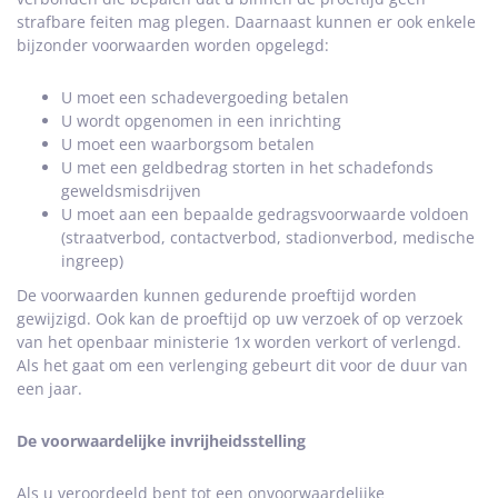
strafbare feiten mag plegen. Daarnaast kunnen er ook enkele
bijzonder voorwaarden worden opgelegd:
U moet een schadevergoeding betalen
U wordt opgenomen in een inrichting
U moet een waarborgsom betalen
U met een geldbedrag storten in het schadefonds
geweldsmisdrijven
U moet aan een bepaalde gedragsvoorwaarde voldoen
(straatverbod, contactverbod, stadionverbod, medische
ingreep)
De voorwaarden kunnen gedurende proeftijd worden
gewijzigd. Ook kan de proeftijd op uw verzoek of op verzoek
van het openbaar ministerie 1x worden verkort of verlengd.
Als het gaat om een verlenging gebeurt dit voor de duur van
een jaar.
De voorwaardelijke invrijheidsstelling
Als u veroordeeld bent tot een onvoorwaardelijke