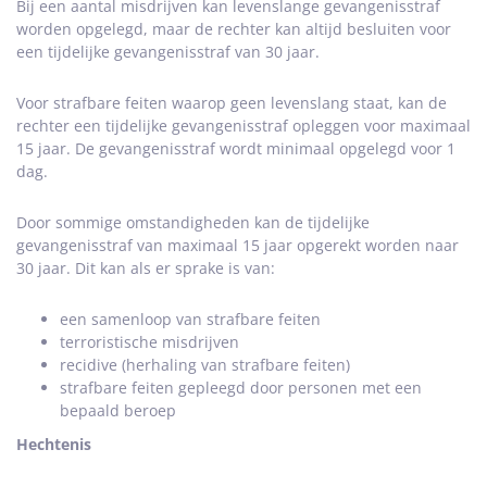
Bij een aantal misdrijven kan levenslange gevangenisstraf
worden opgelegd, maar de rechter kan altijd besluiten voor
een tijdelijke gevangenisstraf van 30 jaar.
Voor strafbare feiten waarop geen levenslang staat, kan de
rechter een tijdelijke gevangenisstraf opleggen voor maximaal
15 jaar. De gevangenisstraf wordt minimaal opgelegd voor 1
dag.
Door sommige omstandigheden kan de tijdelijke
gevangenisstraf van maximaal 15 jaar opgerekt worden naar
30 jaar. Dit kan als er sprake is van:
een samenloop van strafbare feiten
terroristische misdrijven
recidive (herhaling van strafbare feiten)
strafbare feiten gepleegd door personen met een
bepaald beroep
Hechtenis