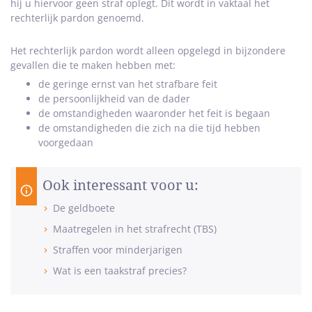
hij u hiervoor geen straf oplegt. Dit wordt in vaktaal het
rechterlijk pardon genoemd.
Het rechterlijk pardon wordt alleen opgelegd in bijzondere
gevallen die te maken hebben met:
de geringe ernst van het strafbare feit
de persoonlijkheid van de dader
de omstandigheden waaronder het feit is begaan
de omstandigheden die zich na die tijd hebben
voorgedaan
Ook interessant voor u:
De geldboete
Maatregelen in het strafrecht (TBS)
Straffen voor minderjarigen
Wat is een taakstraf precies?