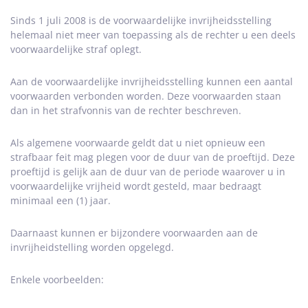
Sinds 1 juli 2008 is de voorwaardelijke invrijheidsstelling
helemaal niet meer van toepassing als de rechter u een deels
voorwaardelijke straf oplegt.
Aan de voorwaardelijke invrijheidsstelling kunnen een aantal
voorwaarden verbonden worden. Deze voorwaarden staan
dan in het strafvonnis van de rechter beschreven.
Als algemene voorwaarde geldt dat u niet opnieuw een
strafbaar feit mag plegen voor de duur van de proeftijd. Deze
proeftijd is gelijk aan de duur van de periode waarover u in
voorwaardelijke vrijheid wordt gesteld, maar bedraagt
minimaal een (1) jaar.
Daarnaast kunnen er bijzondere voorwaarden aan de
invrijheidstelling worden opgelegd.
Enkele voorbeelden: