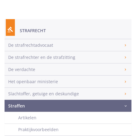
STRAFRECHT
De strafrechtadvocaat
De strafrechter en de strafzitting
De verdachte
Het openbaar ministerie
Slachtoffer, getuige en deskundige
Straffen
Artikelen
Praktijkvoorbeelden