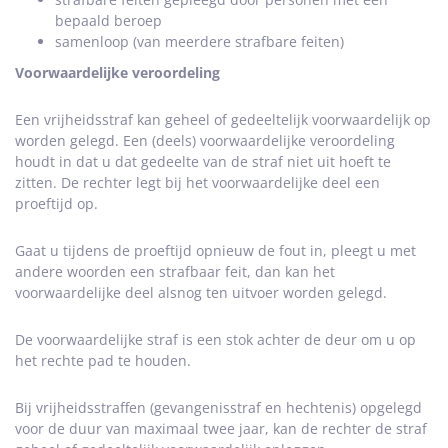
bepaald beroep
samenloop (van meerdere strafbare feiten)
Voorwaardelijke veroordeling
Een vrijheidsstraf kan geheel of gedeeltelijk voorwaardelijk op
worden gelegd. Een (deels) voorwaardelijke veroordeling
houdt in dat u dat gedeelte van de straf niet uit hoeft te
zitten. De rechter legt bij het voorwaardelijke deel een
proeftijd op.
Gaat u tijdens de proeftijd opnieuw de fout in, pleegt u met
andere woorden een strafbaar feit, dan kan het
voorwaardelijke deel alsnog ten uitvoer worden gelegd.
De voorwaardelijke straf is een stok achter de deur om u op
het rechte pad te houden.
Bij vrijheidsstraffen (gevangenisstraf en hechtenis) opgelegd
voor de duur van maximaal twee jaar, kan de rechter de straf