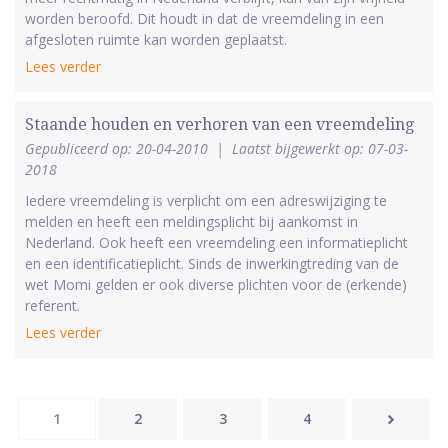
worden beroofd. Dit houdt in dat de vreemdeling in een
afgesloten ruimte kan worden geplaatst.
Lees verder
Staande houden en verhoren van een vreemdeling
Gepubliceerd op: 20-04-2010
|
Laatst bijgewerkt op: 07-03-
2018
Iedere vreemdeling is verplicht om een adreswijziging te
melden en heeft een meldingsplicht bij aankomst in
Nederland. Ook heeft een vreemdeling een informatieplicht
en een identificatieplicht. Sinds de inwerkingtreding van de
wet Momi gelden er ook diverse plichten voor de (erkende)
referent.
Lees verder
1
2
3
4