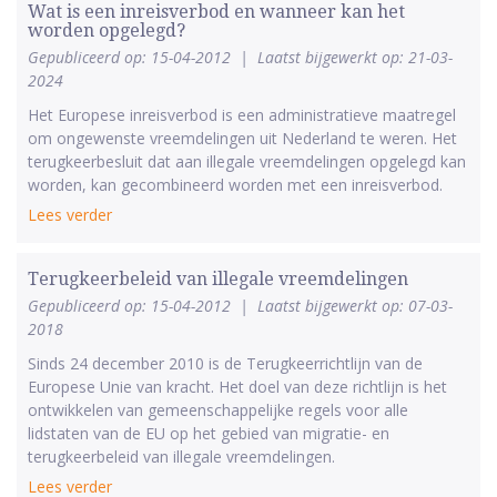
Wat is een inreisverbod en wanneer kan het
worden opgelegd?
Gepubliceerd op: 15-04-2012
|
Laatst bijgewerkt op: 21-03-
2024
Het Europese inreisverbod is een administratieve maatregel
om ongewenste vreemdelingen uit Nederland te weren. Het
terugkeerbesluit dat aan illegale vreemdelingen opgelegd kan
worden, kan gecombineerd worden met een inreisverbod.
Lees verder
Terugkeerbeleid van illegale vreemdelingen
Gepubliceerd op: 15-04-2012
|
Laatst bijgewerkt op: 07-03-
2018
Sinds 24 december 2010 is de Terugkeerrichtlijn van de
Europese Unie van kracht. Het doel van deze richtlijn is het
ontwikkelen van gemeenschappelijke regels voor alle
lidstaten van de EU op het gebied van migratie- en
terugkeerbeleid van illegale vreemdelingen.
Lees verder