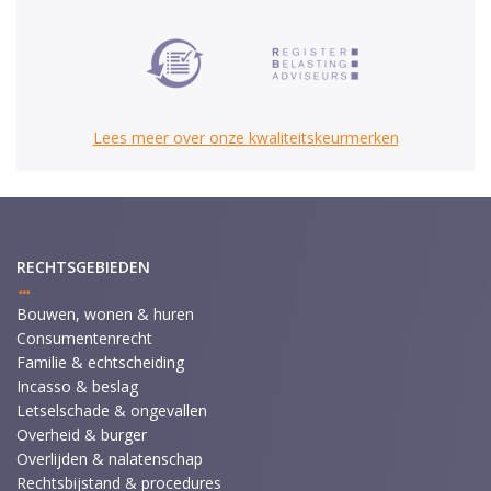
Lees meer over onze kwaliteitskeurmerken
RECHTSGEBIEDEN
Bouwen, wonen & huren
Consumentenrecht
Familie & echtscheiding
Incasso & beslag
Letselschade & ongevallen
Overheid & burger
Overlijden & nalatenschap
Rechtsbijstand & procedures