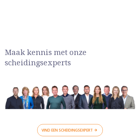
Maak kennis met onze
scheidingsexperts
VIND EEN SCHEIDINGSEXPERT