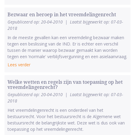
Bezwaar en beroep in het vreemdelingenrecht
Gepubliceerd op: 20-04-2010
|
Laatst bijgewerkt op: 07-03-
2018
In de meeste gevallen kan een vreemdeling bezwaar maken
tegen een beslissing van de IND. Er is echter een verschil
tussen de manier waarop bezwaar gemaakt kan worden
tegen een ‘normale' verblijfsvergunning en een asielaanvraag.
Lees verder
Welke wetten en regels zijn van toepassing op het
vreemdelingenrecht?
Gepubliceerd op: 20-04-2010
|
Laatst bijgewerkt op: 07-03-
2018
Het vreemdelingenrecht is een onderdeel van het
bestuursrecht. Voor het bestuursrecht is de Algemene wet
bestuursrecht de belangrijkste wet. Deze wet is dus ook van
toepassing op het vreemdelingenrecht.