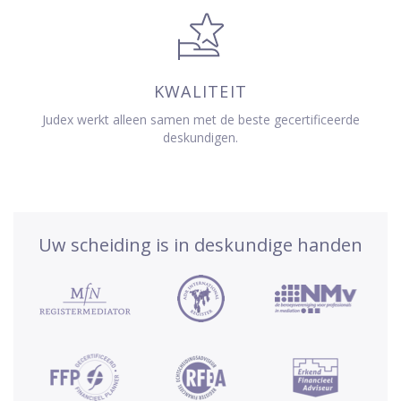
KWALITEIT
Judex werkt alleen samen met de beste gecertificeerde
deskundigen.
Uw scheiding is in deskundige handen