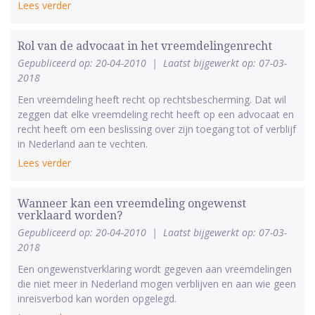
Lees verder
Rol van de advocaat in het vreemdelingenrecht
Gepubliceerd op: 20-04-2010
|
Laatst bijgewerkt op: 07-03-
2018
Een vreemdeling heeft recht op rechtsbescherming. Dat wil
zeggen dat elke vreemdeling recht heeft op een advocaat en
recht heeft om een beslissing over zijn toegang tot of verblijf
in Nederland aan te vechten.
Lees verder
Wanneer kan een vreemdeling ongewenst
verklaard worden?
Gepubliceerd op: 20-04-2010
|
Laatst bijgewerkt op: 07-03-
2018
Een ongewenstverklaring wordt gegeven aan vreemdelingen
die niet meer in Nederland mogen verblijven en aan wie geen
inreisverbod kan worden opgelegd.