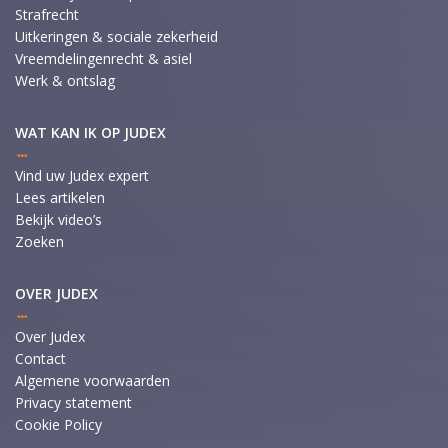
Strafrecht
Uitkeringen & sociale zekerheid
Vreemdelingenrecht & asiel
Werk & ontslag
WAT KAN IK OP JUDEX
Vind uw Judex expert
Lees artikelen
Bekijk video’s
Zoeken
OVER JUDEX
Over Judex
Contact
Algemene voorwaarden
Privacy statement
Cookie Policy