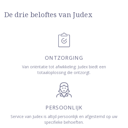
De drie beloftes van Judex
ONTZORGING
Van oriëntatie tot afwikkeling: Judex biedt een
totaaloplossing die ontzorgt.
PERSOONLIJK
Service van Judex is altijd persoonlijk en afgestemd op uw
specifieke behoeften.