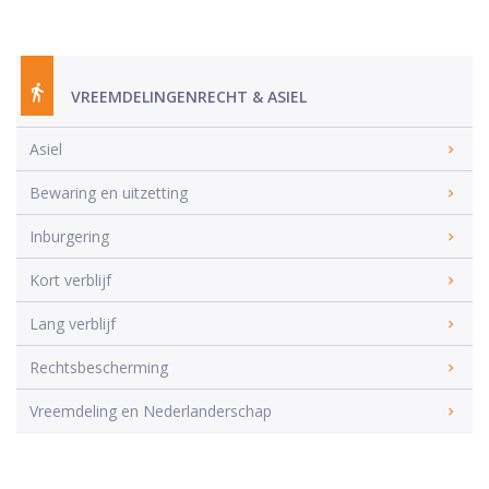
VREEMDELINGENRECHT & ASIEL
Asiel
Bewaring en uitzetting
Inburgering
Kort verblijf
Lang verblijf
Rechtsbescherming
Vreemdeling en Nederlanderschap