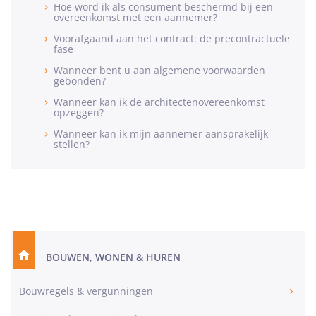
Hoe word ik als consument beschermd bij een
overeenkomst met een aannemer?
Voorafgaand aan het contract: de precontractuele
fase
Wanneer bent u aan algemene voorwaarden
gebonden?
Wanneer kan ik de architectenovereenkomst
opzeggen?
Wanneer kan ik mijn aannemer aansprakelijk
stellen?
BOUWEN, WONEN & HUREN
Bouwregels & vergunningen