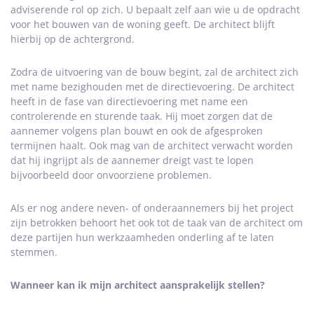
adviserende rol op zich. U bepaalt zelf aan wie u de opdracht
voor het bouwen van de woning geeft. De architect blijft
hierbij op de achtergrond.
Zodra de uitvoering van de bouw begint, zal de architect zich
met name bezighouden met de directievoering. De architect
heeft in de fase van directievoering met name een
controlerende en sturende taak. Hij moet zorgen dat de
aannemer volgens plan bouwt en ook de afgesproken
termijnen haalt. Ook mag van de architect verwacht worden
dat hij ingrijpt als de aannemer dreigt vast te lopen
bijvoorbeeld door onvoorziene problemen.
Als er nog andere neven- of onderaannemers bij het project
zijn betrokken behoort het ook tot de taak van de architect om
deze partijen hun werkzaamheden onderling af te laten
stemmen.
Wanneer kan ik mijn architect aansprakelijk stellen?