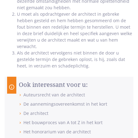
dezelfde omstandigheden met normale oplettendheid
niet gemaakt zou hebben.
U moet als opdrachtgever de architect in gebreke
hebben gesteld en hem hebben gesommeerd om de
fout binnen een redelijke termijn te herstellen. U moet
in deze brief duidelijk en heel specifiek aangeven welke
verwijten u de architect maakt en wat u van hem
verwacht.
Als de architect vervolgens niet binnen de door u
gestelde termijn de gebreken oplost, is hij, zoals dat
heet, in verzuim en schadeplichtig.
Ook interessant voor u:
Auteursrecht van de architect
De aannemingsovereenkomst in het kort
De architect
Het bouwproces van A tot Z in het kort
Het honorarium van de architect