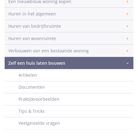
Een nieuwbouw woning kopen
Huren in het algemeen
Huren van bedrijfsruimte
Huren van woonruimte
Verbouwen van een bestaande woning
Zelf een huis laten bouwen
Artikelen
Documenten
Praktijkvoorbeelden
Tips & Tricks
Veelgestelde vragen