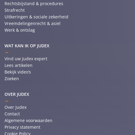
Rechtsbijstand & procedures
Strafrecht
Uitkeringen & sociale zekerheid
Vreemdelingenrecht & asiel
Werk & ontslag
WAT KAN IK OP JUDEX
Vind uw Judex expert
Lees artikelen
Bekijk video’s
Zoeken
OVER JUDEX
Over Judex
Contact
Algemene voorwaarden
Privacy statement
Cookie Policy