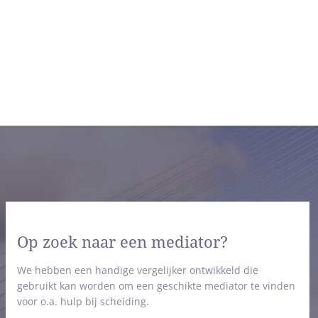
Op zoek naar een mediator?
We hebben een handige vergelijker ontwikkeld die
gebruikt kan worden om een geschikte mediator te vinden
voor o.a. hulp bij scheiding.