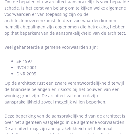
Om de bepalen of uw architect aansprakelijk is voor bepaalde
schade, is het eerst van belang om te kijken welke algemene
voorwaarden er van toepassing zijn op de
architectenovereenkomst. In deze voorwaarden kunnen
namelijk bepalingen zijn opgenomen die betrekking hebben
op (het beperken) van de aansprakelijkheid van de architect.
Veel gehanteerde algemene voorwaarden zijn:
SR 1997
RVOI 2001
DNR 2005
Op de architect rust een zware verantwoordelijkheid terwijl
de financiële belangen en risico’s bij het bouwen van een
woning groot zijn. De architect zal dan ook zijn
aansprakelijkheid zoveel mogelijk willen beperken.
Deze beperking van de aansprakelijkheid van de architect is
over het algemeen vastgelegd in de algemene voorwaarden.
De architect mag zijn aansprakelijkheid niet helemaal