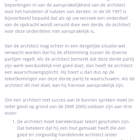
beperkingen in van de aansprakelijkheid van de architect
voor het handelen of nalaten van derden. In de SR 1997 is
bijvoorbeeld bepaald dat als op uw verzoek een onderdeel
van de opdracht wordt vervuld door een derde, de architect
voor deze onderdelen niet aansprakelijk is.
Van de architect mag echter in een dergelijke situatie wel
verwacht worden dat hij de afstemming tussen de diverse
partijen regelt. Als de architect bemerkt dat deze derde partij
zijn werk overduidelijk niet goed doet, dan heeft de architect
een waarschuwingsplicht. Hij hoort u dan dus op de
tekortkomingen van deze derde partij te waarschuwen. Als de
architect dit niet doet, kan hij hiervoor aansprakelijk zijn.
Om een architect met succes aan te kunnen spreken moet (in
ieder geval op grond van de DNR 2005) voldaan zijn aan drie
eisen:
De architect moet toerekenbaar tekort geschoten zijn.
Dat betekent dat hij een fout gemaakt heeft die een
goed en zorgvuldig handelende architect onder