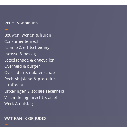
RECHTSGEBIEDEN
Bouwen, wonen & huren
Consumentenrecht
Familie & echtscheiding
Incasso & beslag
Letselschade & ongevallen
Overheid & burger
Overlijden & nalatenschap
Rechtsbijstand & procedures
Strafrecht
Uitkeringen & sociale zekerheid
Vreemdelingenrecht & asiel
Werk & ontslag
WAT KAN IK OP JUDEX