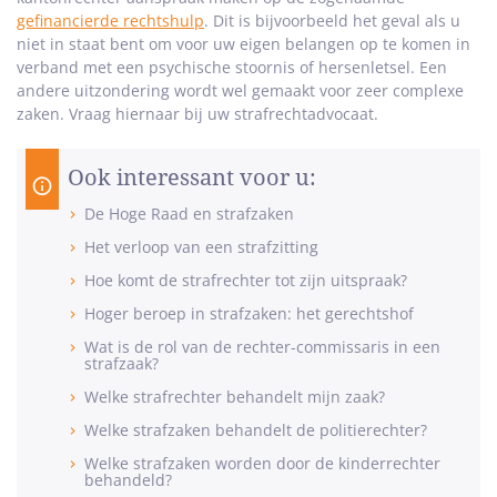
gefinancierde rechtshulp
. Dit is bijvoorbeeld het geval als u
niet in staat bent om voor uw eigen belangen op te komen in
verband met een psychische stoornis of hersenletsel. Een
andere uitzondering wordt wel gemaakt voor zeer complexe
zaken. Vraag hiernaar bij uw strafrechtadvocaat.
Ook interessant voor u:
De Hoge Raad en strafzaken
Het verloop van een strafzitting
Hoe komt de strafrechter tot zijn uitspraak?
Hoger beroep in strafzaken: het gerechtshof
Wat is de rol van de rechter-commissaris in een
strafzaak?
Welke strafrechter behandelt mijn zaak?
Welke strafzaken behandelt de politierechter?
Welke strafzaken worden door de kinderrechter
behandeld?