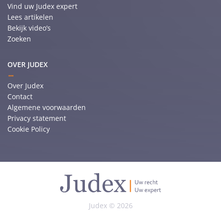
Vind uw Judex expert
Lees artikelen
Bekijk video’s
Zoeken
OVER JUDEX
Over Judex
Contact
Algemene voorwaarden
Privacy statement
Cookie Policy
Judex © 2026