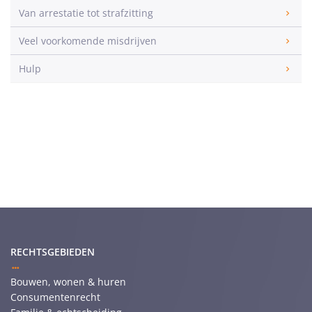
Van arrestatie tot strafzitting
Veel voorkomende misdrijven
Hulp
RECHTSGEBIEDEN
Bouwen, wonen & huren
Consumentenrecht