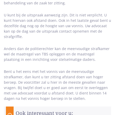
behandeling van de zaak ter zitting.
U kunt bij de uitspraak aanwezig zijn. Dit is niet verplicht. U
kunt hiervan ook afstand doen. Ook in het laatste geval bent u
dezelfde dag nog op de hoogte van uw vonnis. Uw advocaat
kan op de dag van de uitspraak contact opnemen met de
strafgriffie.
Anders dan de politierechter kan de meervoudige strafkamer
wel de maatregel van TBS opleggen en de maatregel
plaatsing in een inrichting voor stelselmatige daders.
Bent u het eens met het vonnis van de meervoudige
strafkamer, dan kunt u ter zitting afstand doen van hoger
beroep. De voorzitter zal u hier in de meeste gevallen naar
vragen. Bij twijfel doet u er goed aan om eerst te overleggen
met uw advocaat voordat u afstand doet. U dient binnen 14
dagen na het vonnis hoger beroep in te stellen.
Ook interessant voor u: