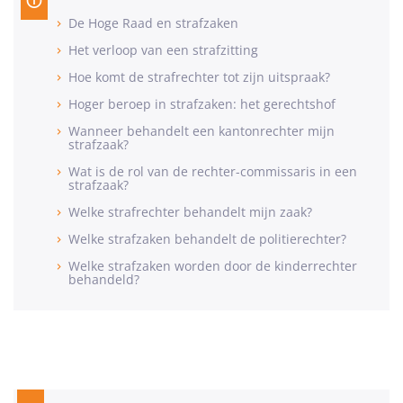
De Hoge Raad en strafzaken
Het verloop van een strafzitting
Hoe komt de strafrechter tot zijn uitspraak?
Hoger beroep in strafzaken: het gerechtshof
Wanneer behandelt een kantonrechter mijn
strafzaak?
Wat is de rol van de rechter-commissaris in een
strafzaak?
Welke strafrechter behandelt mijn zaak?
Welke strafzaken behandelt de politierechter?
Welke strafzaken worden door de kinderrechter
behandeld?