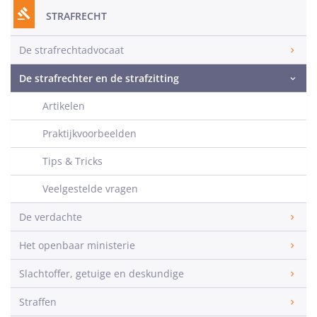
STRAFRECHT
De strafrechtadvocaat
De strafrechter en de strafzitting
Artikelen
Praktijkvoorbeelden
Tips & Tricks
Veelgestelde vragen
De verdachte
Het openbaar ministerie
Slachtoffer, getuige en deskundige
Straffen