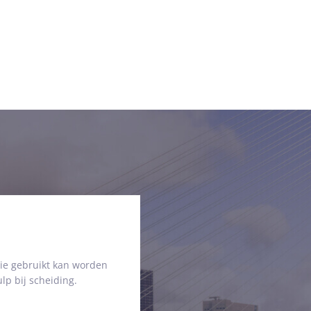
ie gebruikt kan worden
lp bij scheiding.