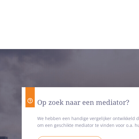
Op zoek naar een mediator?
We hebben een handige vergelijker ontwikkeld d
om een geschikte mediator te vinden voor o.a. hu