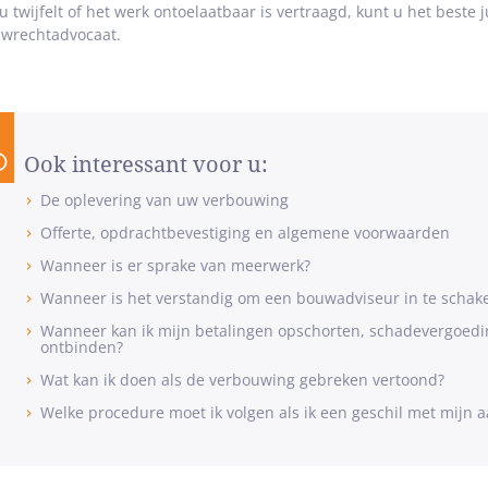
 u twijfelt of het werk ontoelaatbaar is vertraagd, kunt u het beste 
wrechtadvocaat.
Ook interessant voor u:
De oplevering van uw verbouwing
Offerte, opdrachtbevestiging en algemene voorwaarden
Wanneer is er sprake van meerwerk?
Wanneer is het verstandig om een bouwadviseur in te schak
Wanneer kan ik mijn betalingen opschorten, schadevergoed
ontbinden?
Wat kan ik doen als de verbouwing gebreken vertoond?
Welke procedure moet ik volgen als ik een geschil met mijn