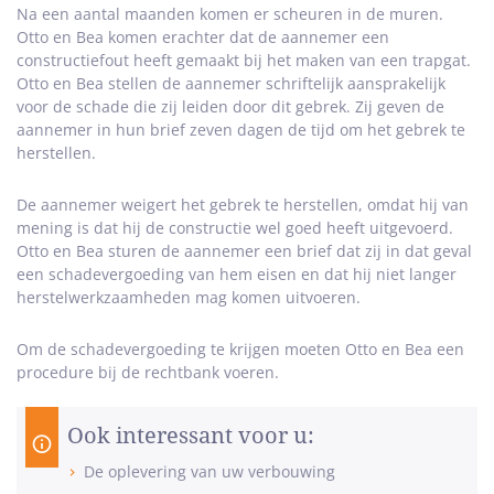
Na een aantal maanden komen er scheuren in de muren.
Otto en Bea komen erachter dat de aannemer een
constructiefout heeft gemaakt bij het maken van een trapgat.
Otto en Bea stellen de aannemer schriftelijk aansprakelijk
voor de schade die zij leiden door dit gebrek. Zij geven de
aannemer in hun brief zeven dagen de tijd om het gebrek te
herstellen.
De aannemer weigert het gebrek te herstellen, omdat hij van
mening is dat hij de constructie wel goed heeft uitgevoerd.
Otto en Bea sturen de aannemer een brief dat zij in dat geval
een schadevergoeding van hem eisen en dat hij niet langer
herstelwerkzaamheden mag komen uitvoeren.
Om de schadevergoeding te krijgen moeten Otto en Bea een
procedure bij de rechtbank voeren.
Ook interessant voor u:
De oplevering van uw verbouwing