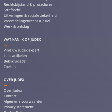
Rechtsbijstand & procedures
Strafrecht
Uitkeringen & sociale zekerheid
Vreemdelingenrecht & asiel
Werk & ontslag
WAT KAN IK OP JUDEX
Vind uw Judex expert
Lees artikelen
Bekijk video’s
Zoeken
OVER JUDEX
Over Judex
Contact
Algemene voorwaarden
Privacy statement