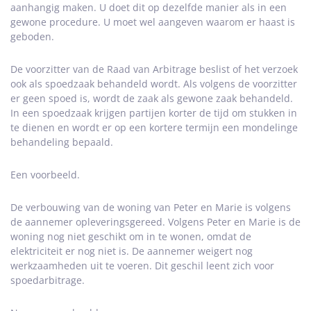
aanhangig maken. U doet dit op dezelfde manier als in een
gewone procedure. U moet wel aangeven waarom er haast is
geboden.
De voorzitter van de Raad van Arbitrage beslist of het verzoek
ook als spoedzaak behandeld wordt. Als volgens de voorzitter
er geen spoed is, wordt de zaak als gewone zaak behandeld.
In een spoedzaak krijgen partijen korter de tijd om stukken in
te dienen en wordt er op een kortere termijn een mondelinge
behandeling bepaald.
Een voorbeeld.
De verbouwing van de woning van Peter en Marie is volgens
de aannemer opleveringsgereed. Volgens Peter en Marie is de
woning nog niet geschikt om in te wonen, omdat de
elektriciteit er nog niet is. De aannemer weigert nog
werkzaamheden uit te voeren. Dit geschil leent zich voor
spoedarbitrage.