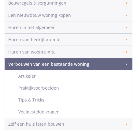
Bouwregels & vergunningen
Een nieuwbouw woning kopen
Huren in het algemeen
Huren van bedrijfsruimte
Huren van woonruimte
Verbouwen van een bestaande woning
Artikelen
Praktijkvoorbeelden
Tips & Tricks
Veelgestelde vragen
Zelf een huis laten bouwen