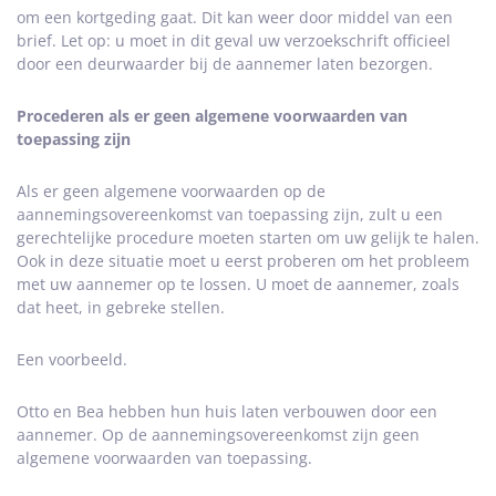
om een kortgeding gaat. Dit kan weer door middel van een
brief. Let op: u moet in dit geval uw verzoekschrift officieel
door een deurwaarder bij de aannemer laten bezorgen.
Procederen als er geen algemene voorwaarden van
toepassing zijn
Als er geen algemene voorwaarden op de
aannemingsovereenkomst van toepassing zijn, zult u een
gerechtelijke procedure moeten starten om uw gelijk te halen.
Ook in deze situatie moet u eerst proberen om het probleem
met uw aannemer op te lossen. U moet de aannemer, zoals
dat heet, in gebreke stellen.
Een voorbeeld.
Otto en Bea hebben hun huis laten verbouwen door een
aannemer. Op de aannemingsovereenkomst zijn geen
algemene voorwaarden van toepassing.