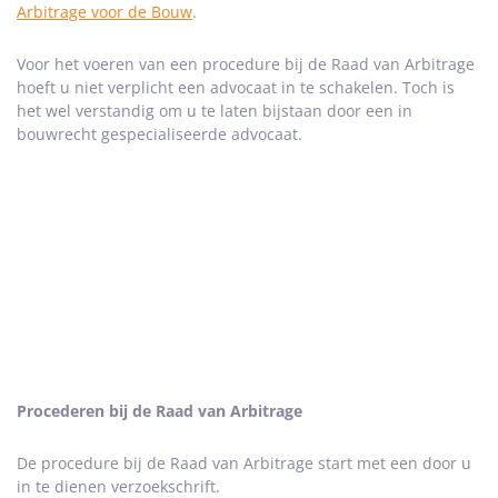
Arbitrage voor de Bouw
.
Voor het voeren van een procedure bij de Raad van Arbitrage
hoeft u niet verplicht een advocaat in te schakelen. Toch is
het wel verstandig om u te laten bijstaan door een in
bouwrecht gespecialiseerde advocaat.
Procederen bij de Raad van Arbitrage
De procedure bij de Raad van Arbitrage start met een door u
in te dienen verzoekschrift.