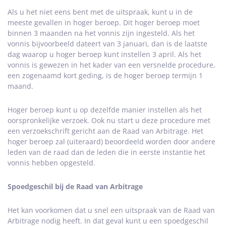
Als u het niet eens bent met de uitspraak, kunt u in de
meeste gevallen in hoger beroep. Dit hoger beroep moet
binnen 3 maanden na het vonnis zijn ingesteld. Als het
vonnis bijvoorbeeld dateert van 3 januari, dan is de laatste
dag waarop u hoger beroep kunt instellen 3 april. Als het
vonnis is gewezen in het kader van een versnelde procedure,
een zogenaamd kort geding, is de hoger beroep termijn 1
maand.
Hoger beroep kunt u op dezelfde manier instellen als het
oorspronkelijke verzoek. Ook nu start u deze procedure met
een verzoekschrift gericht aan de Raad van Arbitrage. Het
hoger beroep zal (uiteraard) beoordeeld worden door andere
leden van de raad dan de leden die in eerste instantie het
vonnis hebben opgesteld.
Spoedgeschil bij de Raad van Arbitrage
Het kan voorkomen dat u snel een uitspraak van de Raad van
Arbitrage nodig heeft. In dat geval kunt u een spoedgeschil