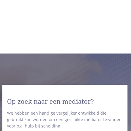
Op zoek naar een mediator?
We hebben een handige vergelijker ontwikkeld die
gebruikt kan worden om een geschikte mediator te vinden
voor o.a. hulp bij scheiding.