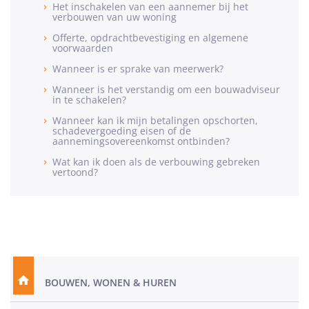
Het inschakelen van een aannemer bij het
verbouwen van uw woning
Offerte, opdrachtbevestiging en algemene
voorwaarden
Wanneer is er sprake van meerwerk?
Wanneer is het verstandig om een bouwadviseur
in te schakelen?
Wanneer kan ik mijn betalingen opschorten,
schadevergoeding eisen of de
aannemingsovereenkomst ontbinden?
Wat kan ik doen als de verbouwing gebreken
vertoond?
BOUWEN, WONEN & HUREN