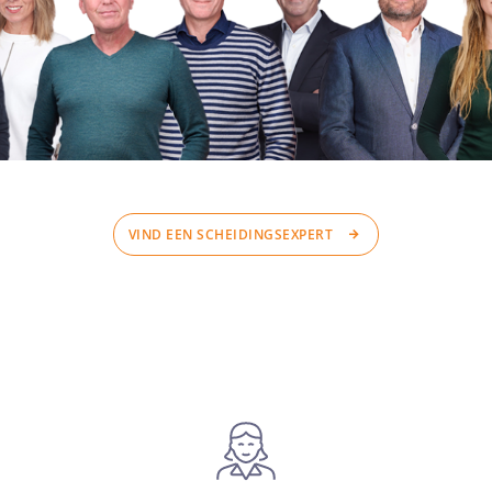
VIND EEN SCHEIDINGSEXPERT