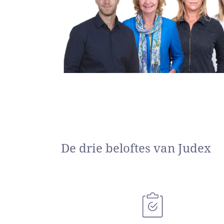
De drie beloftes van Judex