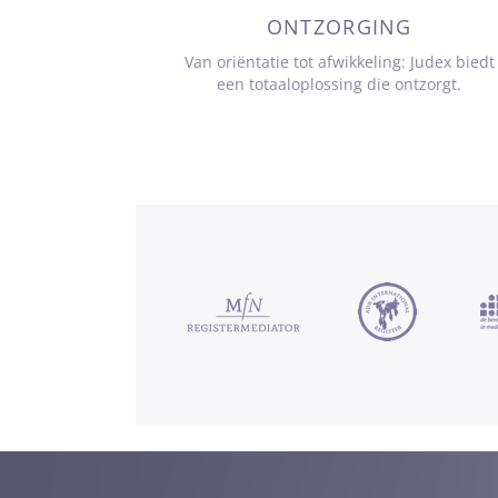
ONTZORGING
Van oriëntatie tot afwikkeling: Judex biedt
een totaaloplossing die ontzorgt.