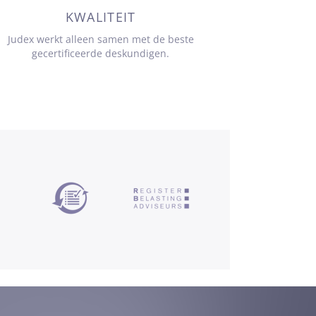
KWALITEIT
Judex werkt alleen samen met de beste
gecertificeerde deskundigen.