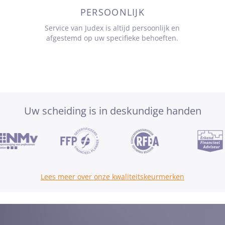
PERSOONLIJK
Service van Judex is altijd persoonlijk en
afgestemd op uw specifieke behoeften.
Uw scheiding is in deskundige handen
Lees meer over onze kwaliteitskeurmerken