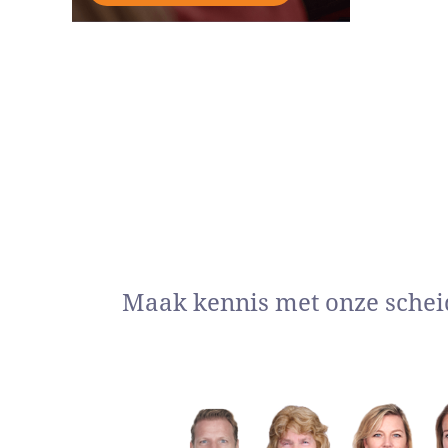
Maak kennis met onze schei