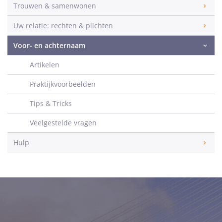
Trouwen & samenwonen
Uw relatie: rechten & plichten
Voor- en achternaam
Artikelen
Praktijkvoorbeelden
Tips & Tricks
Veelgestelde vragen
Hulp