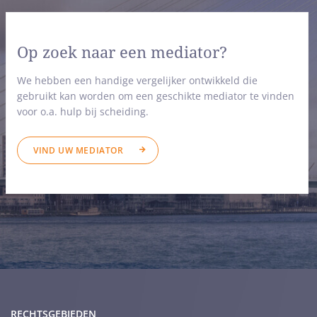
Op zoek naar een mediator?
We hebben een handige vergelijker ontwikkeld die
gebruikt kan worden om een geschikte mediator te vinden
voor o.a. hulp bij scheiding.
VIND UW MEDIATOR
RECHTSGEBIEDEN