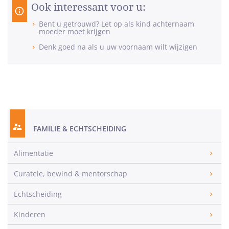
Ook interessant voor u:
Bent u getrouwd? Let op als kind achternaam
moeder moet krijgen
Denk goed na als u uw voornaam wilt wijzigen
FAMILIE & ECHTSCHEIDING
Alimentatie
Curatele, bewind & mentorschap
Echtscheiding
Kinderen