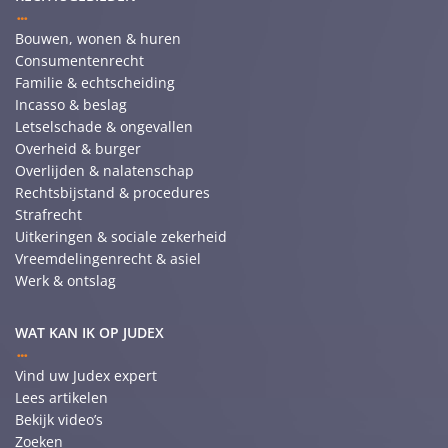
Bouwen, wonen & huren
Consumentenrecht
Familie & echtscheiding
Incasso & beslag
Letselschade & ongevallen
Overheid & burger
Overlijden & nalatenschap
Rechtsbijstand & procedures
Strafrecht
Uitkeringen & sociale zekerheid
Vreemdelingenrecht & asiel
Werk & ontslag
WAT KAN IK OP JUDEX
Vind uw Judex expert
Lees artikelen
Bekijk video’s
Zoeken