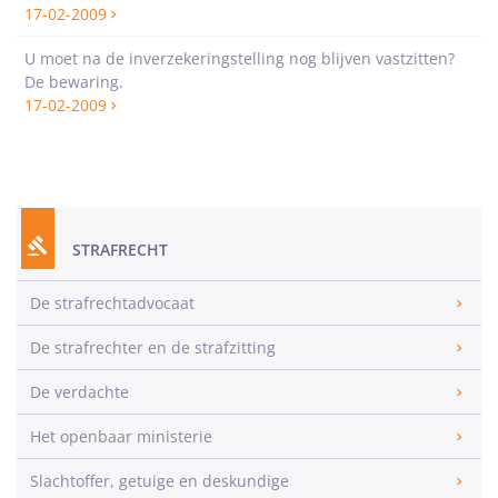
17-02-2009
U moet na de inverzekeringstelling nog blijven vastzitten?
De bewaring.
17-02-2009
STRAFRECHT
De strafrechtadvocaat
De strafrechter en de strafzitting
De verdachte
Het openbaar ministerie
Slachtoffer, getuige en deskundige