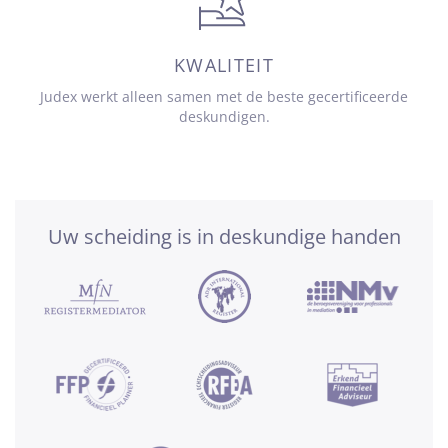
KWALITEIT
Judex werkt alleen samen met de beste gecertificeerde
deskundigen.
Uw scheiding is in deskundige handen