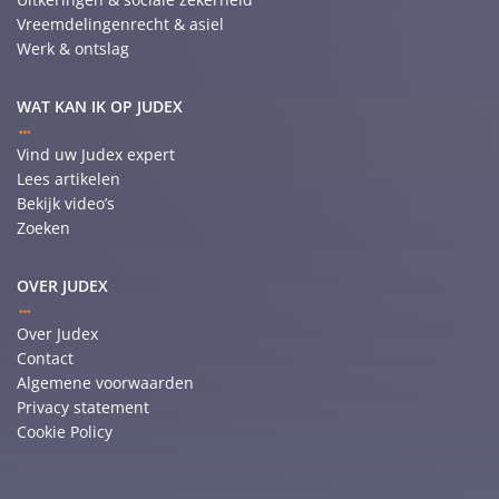
Vreemdelingenrecht & asiel
Werk & ontslag
WAT KAN IK OP JUDEX
Vind uw Judex expert
Lees artikelen
Bekijk video’s
Zoeken
OVER JUDEX
Over Judex
Contact
Algemene voorwaarden
Privacy statement
Cookie Policy