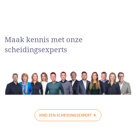
Maak kennis met onze
scheidingsexperts
VIND EEN SCHEIDINGSEXPERT