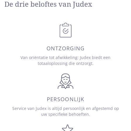
De drie beloftes van Judex
ONTZORGING
Van oriëntatie tot afwikkeling: Judex biedt een
totaaloplossing die ontzorgt.
PERSOONLIJK
Service van Judex is altijd persoonlijk en afgestemd op
uw specifieke behoeften.