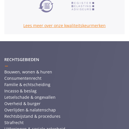
Lees meer over onze kwaliteitskeurmerken
RECHTSGEBIEDEN
Bouwen, wonen & huren
Consumentenrecht
Familie & echtscheiding
Incasso & beslag
Letselschade & ongevallen
Overheid & burger
Overlijden & nalatenschap
Rechtsbijstand & procedures
Strafrecht
Uitkeringen & sociale zekerheid