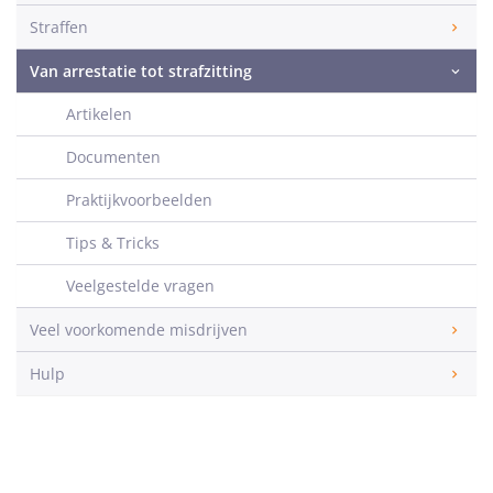
Straffen
Van arrestatie tot strafzitting
Artikelen
Documenten
Praktijkvoorbeelden
Tips & Tricks
Veelgestelde vragen
Veel voorkomende misdrijven
Hulp