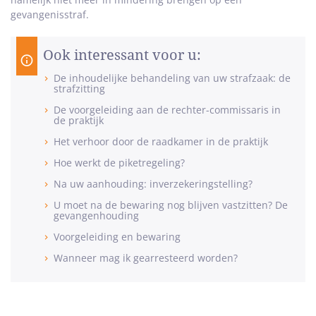
gevangenisstraf.
Ook interessant voor u:
De inhoudelijke behandeling van uw strafzaak: de
strafzitting
De voorgeleiding aan de rechter-commissaris in
de praktijk
Het verhoor door de raadkamer in de praktijk
Hoe werkt de piketregeling?
Na uw aanhouding: inverzekeringstelling?
U moet na de bewaring nog blijven vastzitten? De
gevangenhouding
Voorgeleiding en bewaring
Wanneer mag ik gearresteerd worden?