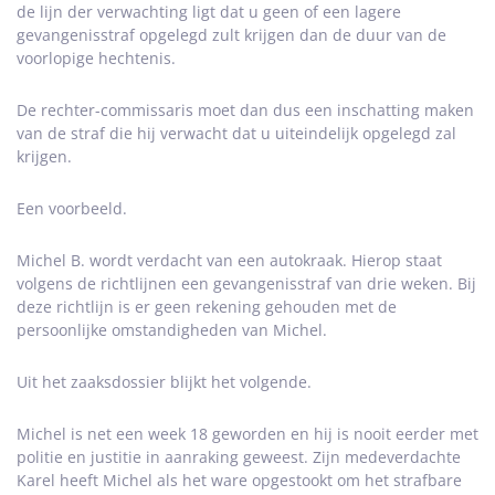
de lijn der verwachting ligt dat u geen of een lagere
gevangenisstraf opgelegd zult krijgen dan de duur van de
voorlopige hechtenis.
De rechter-commissaris moet dan dus een inschatting maken
van de straf die hij verwacht dat u uiteindelijk opgelegd zal
krijgen.
Een voorbeeld.
Michel B. wordt verdacht van een autokraak. Hierop staat
volgens de richtlijnen een gevangenisstraf van drie weken. Bij
deze richtlijn is er geen rekening gehouden met de
persoonlijke omstandigheden van Michel.
Uit het zaaksdossier blijkt het volgende.
Michel is net een week 18 geworden en hij is nooit eerder met
politie en justitie in aanraking geweest. Zijn medeverdachte
Karel heeft Michel als het ware opgestookt om het strafbare