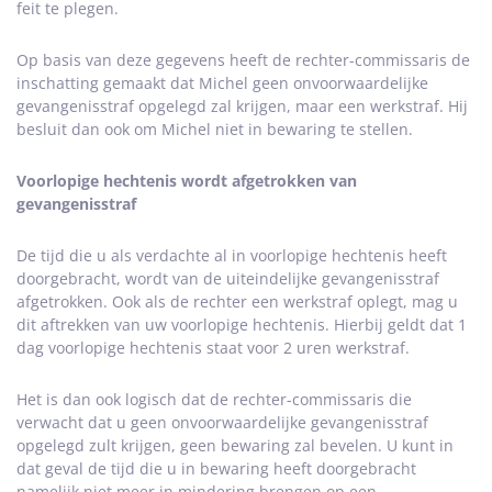
feit te plegen.
Op basis van deze gegevens heeft de rechter-commissaris de
inschatting gemaakt dat Michel geen onvoorwaardelijke
gevangenisstraf opgelegd zal krijgen, maar een werkstraf. Hij
besluit dan ook om Michel niet in bewaring te stellen.
Voorlopige hechtenis wordt afgetrokken van
gevangenisstraf
De tijd die u als verdachte al in voorlopige hechtenis heeft
doorgebracht, wordt van de uiteindelijke gevangenisstraf
afgetrokken. Ook als de rechter een werkstraf oplegt, mag u
dit aftrekken van uw voorlopige hechtenis. Hierbij geldt dat 1
dag voorlopige hechtenis staat voor 2 uren werkstraf.
Het is dan ook logisch dat de rechter-commissaris die
verwacht dat u geen onvoorwaardelijke gevangenisstraf
opgelegd zult krijgen, geen bewaring zal bevelen. U kunt in
dat geval de tijd die u in bewaring heeft doorgebracht
namelijk niet meer in mindering brengen op een