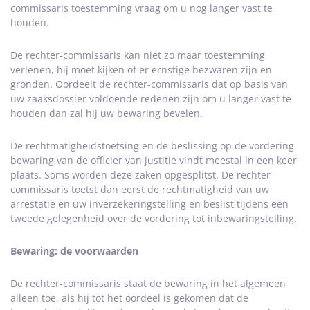
commissaris toestemming vraag om u nog langer vast te
houden.
De rechter-commissaris kan niet zo maar toestemming
verlenen, hij moet kijken of er ernstige bezwaren zijn en
gronden. Oordeelt de rechter-commissaris dat op basis van
uw zaaksdossier voldoende redenen zijn om u langer vast te
houden dan zal hij uw bewaring bevelen.
De rechtmatigheidstoetsing en de beslissing op de vordering
bewaring van de officier van justitie vindt meestal in een keer
plaats. Soms worden deze zaken opgesplitst. De rechter-
commissaris toetst dan eerst de rechtmatigheid van uw
arrestatie en uw inverzekeringstelling en beslist tijdens een
tweede gelegenheid over de vordering tot inbewaringstelling.
Bewaring: de voorwaarden
De rechter-commissaris staat de bewaring in het algemeen
alleen toe, als hij tot het oordeel is gekomen dat de