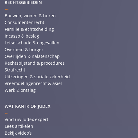
RECHTSGEBIEDEN
Bouwen, wonen & huren
Consumentenrecht
Familie & echtscheiding
Incasso & beslag
Letselschade & ongevallen
Overheid & burger
Overlijden & nalatenschap
Rechtsbijstand & procedures
Strafrecht
Uitkeringen & sociale zekerheid
Vreemdelingenrecht & asiel
Werk & ontslag
WAT KAN IK OP JUDEX
Vind uw Judex expert
Lees artikelen
Bekijk video’s