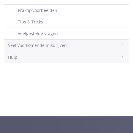
Praktijkvoorbeelden
Tips & Tricks
Veelgestelde vragen
Veel voorkomende misdrijven
Hulp