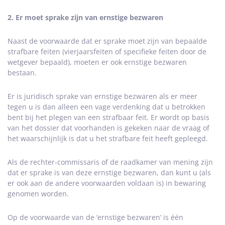
2. Er moet sprake zijn van ernstige bezwaren
Naast de voorwaarde dat er sprake moet zijn van bepaalde
strafbare feiten (vierjaarsfeiten of specifieke feiten door de
wetgever bepaald), moeten er ook ernstige bezwaren
bestaan.
Er is juridisch sprake van ernstige bezwaren als er meer
tegen u is dan alleen een vage verdenking dat u betrokken
bent bij het plegen van een strafbaar feit. Er wordt op basis
van het dossier dat voorhanden is gekeken naar de vraag of
het waarschijnlijk is dat u het strafbare feit heeft gepleegd.
Als de rechter-commissaris of de raadkamer van mening zijn
dat er sprake is van deze ernstige bezwaren, dan kunt u (als
er ook aan de andere voorwaarden voldaan is) in bewaring
genomen worden.
Op de voorwaarde van de ‘ernstige bezwaren’ is één