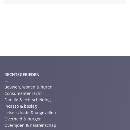
RECHTSGEBIEDEN
Bouwen, wonen & huren
Consumentenrecht
Familie & echtscheiding
Incasso & beslag
Letselschade & ongevallen
Overheid & burger
Overlijden & nalatenschap