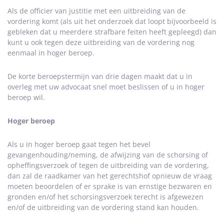
Als de officier van justitie met een uitbreiding van de
vordering komt (als uit het onderzoek dat loopt bijvoorbeeld is
gebleken dat u meerdere strafbare feiten heeft gepleegd) dan
kunt u ook tegen deze uitbreiding van de vordering nog
eenmaal in hoger beroep.
De korte beroepstermijn van drie dagen maakt dat u in
overleg met uw advocaat snel moet beslissen of u in hoger
beroep wil.
Hoger beroep
Als u in hoger beroep gaat tegen het bevel
gevangenhouding/neming, de afwijzing van de schorsing of
opheffingsverzoek of tegen de uitbreiding van de vordering,
dan zal de raadkamer van het gerechtshof opnieuw de vraag
moeten beoordelen of er sprake is van ernstige bezwaren en
gronden en/of het schorsingsverzoek terecht is afgewezen
en/of de uitbreiding van de vordering stand kan houden.