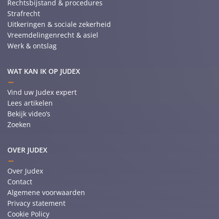
Rechtsbijstand & procedures
Strafrecht
Uitkeringen & sociale zekerheid
Vreemdelingenrecht & asiel
Werk & ontslag
WAT KAN IK OP JUDEX
Vind uw Judex expert
Lees artikelen
Bekijk video’s
Zoeken
OVER JUDEX
Over Judex
Contact
Algemene voorwaarden
Privacy statement
Cookie Policy