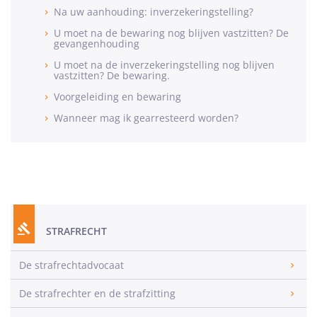
Na uw aanhouding: inverzekeringstelling?
U moet na de bewaring nog blijven vastzitten? De
gevangenhouding
U moet na de inverzekeringstelling nog blijven
vastzitten? De bewaring.
Voorgeleiding en bewaring
Wanneer mag ik gearresteerd worden?
STRAFRECHT
De strafrechtadvocaat
De strafrechter en de strafzitting