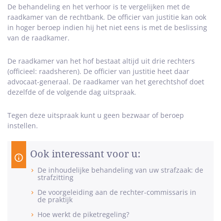
De behandeling en het verhoor is te vergelijken met de
raadkamer van de rechtbank. De officier van justitie kan ook
in hoger beroep indien hij het niet eens is met de beslissing
van de raadkamer.
De raadkamer van het hof bestaat altijd uit drie rechters
(officieel: raadsheren). De officier van justitie heet daar
advocaat-generaal. De raadkamer van het gerechtshof doet
dezelfde of de volgende dag uitspraak.
Tegen deze uitspraak kunt u geen bezwaar of beroep
instellen.
Ook interessant voor u:
De inhoudelijke behandeling van uw strafzaak: de
strafzitting
De voorgeleiding aan de rechter-commissaris in
de praktijk
Hoe werkt de piketregeling?