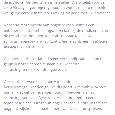
direct hoger beroep tegen in te stellen. Als u gelijk voor de
volle 90 dagen gevangen gehouden wordt, moet u misschien
wel gelijk beroep instellen. Overleg dit goed met uw advocaat.
Naast de mogelijkheid van hoger beroep, kunt u een
onbeperkt aantal schorsingsverzoeken bij de raadkamer van
de rechtbank indienen. Maar als de raadkamer uw
schorsingsverzoek afwijst, kunt u hier slechts eenmaal hoger
beroep tegen instellen.
Ook hier geldt dus dat het soms verstandig kan zijn om niet
gelijk in hoger beroep te gaan als uw eerste
schorsingsverzoek wordt afgewezen.
Ook kunt u ervoor kiezen om van beide
beroepsmogelijkheden gelijktijdig gebruik te maken. Wordt
namelijk zowel de gevangenhouding bevolen als het
schorsingsverzoek afgewezen, dan kunt u ook in een keer
tegen beide beslissingen in hoger beroep. Of dit uit tactisch
oogpunt wijsheid is, moet u met uw advocaat bespreken.