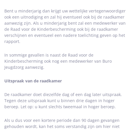
Bent u minderjarig dan krijgt uw wettelijke vertegenwoordiger
ook een uitnodiging en zal hij eventueel ook bij de raadkamer
aanwezig zijn. Als u minderjarig bent zal een medewerker van
de Raad voor de Kinderbescherming ook bij de raadkamer
verschijnen en eventueel een nadere toelichting geven op het
rapport.
In sommige gevallen is naast de Raad voor de
Kinderbescherming ook nog een medewerker van Buro
Jeugdzorg aanwezig.
Uitspraak van de raadkamer
De raadkamer doet diezelfde dag of een dag later uitspraak.
Tegen deze uitspraak kunt u binnen drie dagen in hoger
beroep. Let op: u kunt slechts tweemaal in hoger beroep.
Als u dus voor een kortere periode dan 90 dagen gevangen
gehouden wordt, kan het soms verstandig zijn om hier niet