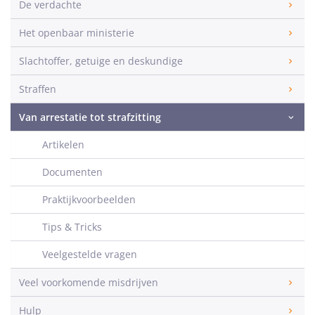
De verdachte
Het openbaar ministerie
Slachtoffer, getuige en deskundige
Straffen
Van arrestatie tot strafzitting
Artikelen
Documenten
Praktijkvoorbeelden
Tips & Tricks
Veelgestelde vragen
Veel voorkomende misdrijven
Hulp