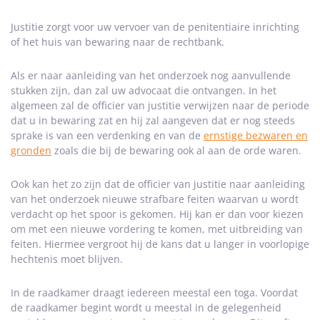
Justitie zorgt voor uw vervoer van de penitentiaire inrichting
of het huis van bewaring naar de rechtbank.
Als er naar aanleiding van het onderzoek nog aanvullende
stukken zijn, dan zal uw advocaat die ontvangen. In het
algemeen zal de officier van justitie verwijzen naar de periode
dat u in bewaring zat en hij zal aangeven dat er nog steeds
sprake is van een verdenking en van de
ernstige bezwaren en
gronden
zoals die bij de bewaring ook al aan de orde waren.
Ook kan het zo zijn dat de officier van justitie naar aanleiding
van het onderzoek nieuwe strafbare feiten waarvan u wordt
verdacht op het spoor is gekomen. Hij kan er dan voor kiezen
om met een nieuwe vordering te komen, met uitbreiding van
feiten. Hiermee vergroot hij de kans dat u langer in voorlopige
hechtenis moet blijven.
In de raadkamer draagt iedereen meestal een toga. Voordat
de raadkamer begint wordt u meestal in de gelegenheid