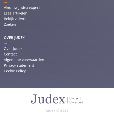
Vind uw Judex expert
Lees artikelen
Bekijk video’s
Zoeken
OVER JUDEX
Over Judex
Contact
Algemene voorwaarden
Privacy statement
Cookie Policy
Judex © 2026