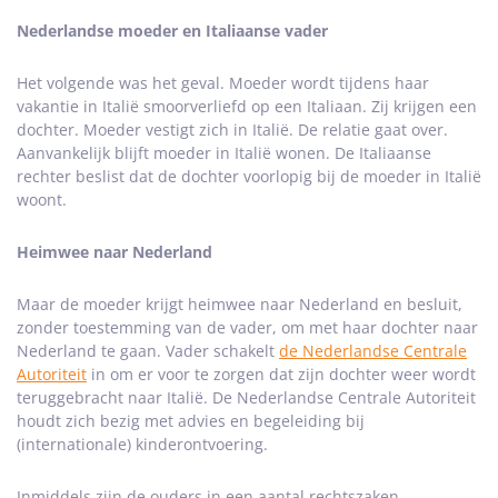
Nederlandse moeder en Italiaanse vader
Het volgende was het geval. Moeder wordt tijdens haar
vakantie in Italië smoorverliefd op een Italiaan. Zij krijgen een
dochter. Moeder vestigt zich in Italië. De relatie gaat over.
Aanvankelijk blijft moeder in Italië wonen. De Italiaanse
rechter beslist dat de dochter voorlopig bij de moeder in Italië
woont.
Heimwee naar Nederland
Maar de moeder krijgt heimwee naar Nederland en besluit,
zonder toestemming van de vader, om met haar dochter naar
Nederland te gaan. Vader schakelt
de Nederlandse Centrale
Autoriteit
in om er voor te zorgen dat zijn dochter weer wordt
teruggebracht naar Italië. De Nederlandse Centrale Autoriteit
houdt zich bezig met advies en begeleiding bij
(internationale) kinderontvoering.
Inmiddels zijn de ouders in een aantal rechtszaken