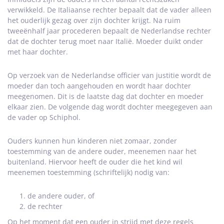
verwikkeld. De Italiaanse rechter bepaalt dat de vader alleen
het ouderlijk gezag over zijn dochter krijgt. Na ruim
tweeënhalf jaar procederen bepaalt de Nederlandse rechter
dat de dochter terug moet naar Italië. Moeder duikt onder
met haar dochter.
Op verzoek van de Nederlandse officier van justitie wordt de
moeder dan toch aangehouden en wordt haar dochter
meegenomen. Dit is de laatste dag dat dochter en moeder
elkaar zien. De volgende dag wordt dochter meegegeven aan
de vader op Schiphol.
Ouders kunnen hun kinderen niet zomaar, zonder
toestemming van de andere ouder, meenemen naar het
buitenland. Hiervoor heeft de ouder die het kind wil
meenemen toestemming (schriftelijk) nodig van:
de andere ouder, of
de rechter
Op het moment dat een ouder in strijd met deze regels