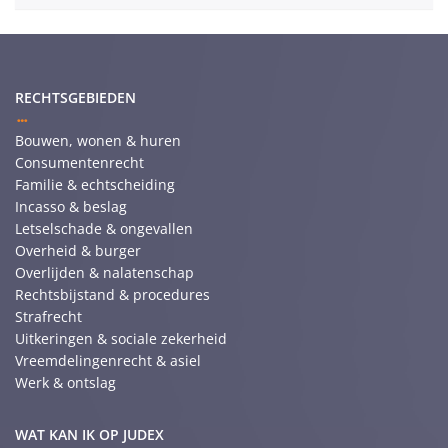
RECHTSGEBIEDEN
Bouwen, wonen & huren
Consumentenrecht
Familie & echtscheiding
Incasso & beslag
Letselschade & ongevallen
Overheid & burger
Overlijden & nalatenschap
Rechtsbijstand & procedures
Strafrecht
Uitkeringen & sociale zekerheid
Vreemdelingenrecht & asiel
Werk & ontslag
WAT KAN IK OP JUDEX