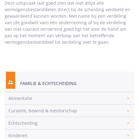
Deze uitspraak laat goed zien dat niet altijd alle
vermogensbestanddelen direct bij de scheiding verdeeld en
gewaardeerd kunnen worden. Met name bij een verdeling
van (de goodwill van) een onderneming of bij de verdeling
van niet-courant onroerend goed ligt het voor de hand om
pas op het moment van verkoop van het betreffende
vermogensbestanddeel tot verdeling over te gaan.
FAMILIE & ECHTSCHEIDING
Alimentatie
Curatele, bewind & mentorschap
Echtscheiding
Kinderen