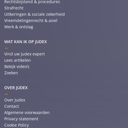
Rechtsbijstand & procedures
Strafrecht
Uitkeringen & sociale zekerheid
Vreemdelingenrecht & asiel
Werk & ontslag
WAT KAN IK OP JUDEX
Vind uw Judex expert
Lees artikelen
Bekijk video’s
Zoeken
OVER JUDEX
Over Judex
Contact
Algemene voorwaarden
Privacy statement
Cookie Policy