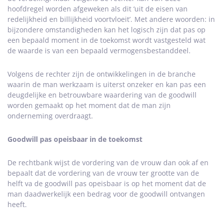
hoofdregel worden afgeweken als dit ‘uit de eisen van
redelijkheid en billijkheid voortvloeit’. Met andere woorden: in
bijzondere omstandigheden kan het logisch zijn dat pas op
een bepaald moment in de toekomst wordt vastgesteld wat
de waarde is van een bepaald vermogensbestanddeel.
Volgens de rechter zijn de ontwikkelingen in de branche
waarin de man werkzaam is uiterst onzeker en kan pas een
deugdelijke en betrouwbare waardering van de goodwill
worden gemaakt op het moment dat de man zijn
onderneming overdraagt.
Goodwill pas opeisbaar in de toekomst
De rechtbank wijst de vordering van de vrouw dan ook af en
bepaalt dat de vordering van de vrouw ter grootte van de
helft va de goodwill pas opeisbaar is op het moment dat de
man daadwerkelijk een bedrag voor de goodwill ontvangen
heeft.