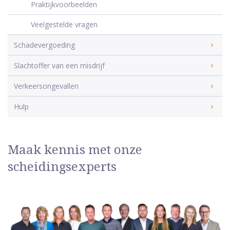
Praktijkvoorbeelden
Veelgestelde vragen
Schadevergoeding
Slachtoffer van een misdrijf
Verkeersongevallen
Hulp
Maak kennis met onze
scheidingsexperts