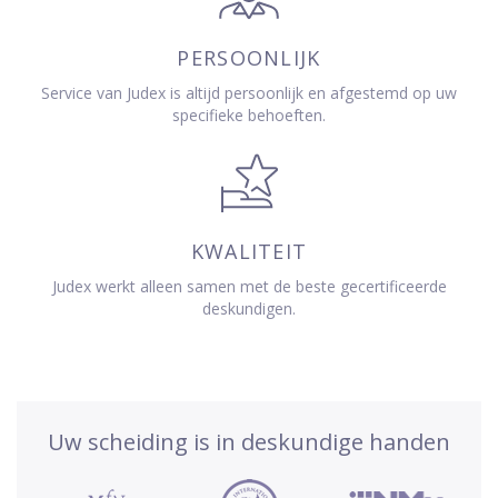
PERSOONLIJK
Service van Judex is altijd persoonlijk en afgestemd op uw
specifieke behoeften.
KWALITEIT
Judex werkt alleen samen met de beste gecertificeerde
deskundigen.
Uw scheiding is in deskundige handen