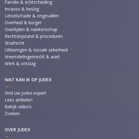
Familie & echtscheiding
Incasso & beslag
Letselschade & ongevallen
Overheid & burger
Overlijden & nalatenschap
Rechtsbijstand & procedures
Strafrecht
Uitkeringen & sociale zekerheid
Vreemdelingenrecht & asiel
Werk & ontslag
WAT KAN IK OP JUDEX
Vind uw Judex expert
Lees artikelen
Bekijk video’s
Zoeken
OVER JUDEX