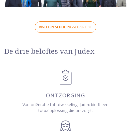
VIND EEN SCHEIDINGSEXPERT
De drie beloftes van Judex
ONTZORGING
Van oriëntatie tot afwikkeling: Judex biedt een
totaaloplossing die ontzorgt.