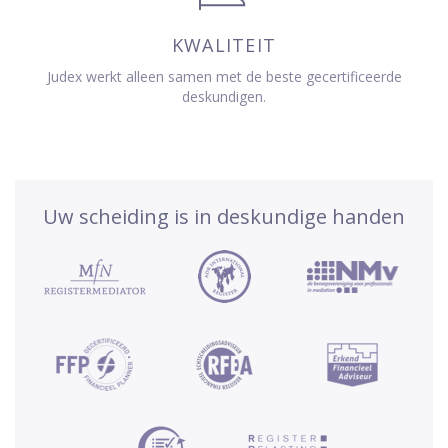
KWALITEIT
Judex werkt alleen samen met de beste gecertificeerde
deskundigen.
Uw scheiding is in deskundige handen