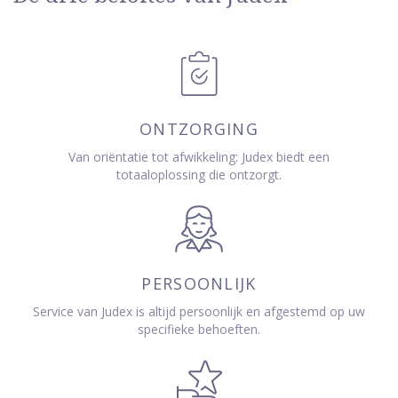
ONTZORGING
Van oriëntatie tot afwikkeling: Judex biedt een
totaaloplossing die ontzorgt.
PERSOONLIJK
Service van Judex is altijd persoonlijk en afgestemd op uw
specifieke behoeften.