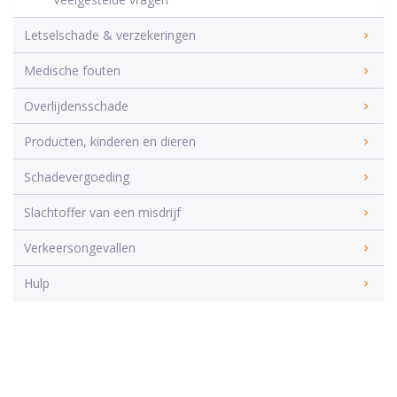
Letselschade & verzekeringen
Medische fouten
Overlijdensschade
Producten, kinderen en dieren
Schadevergoeding
Slachtoffer van een misdrijf
Verkeersongevallen
Hulp