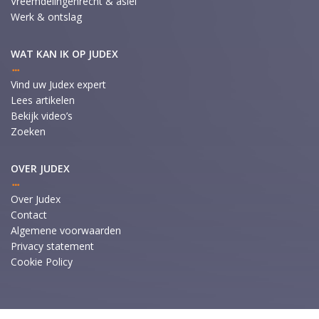
Vreemdelingenrecht & asiel
Werk & ontslag
WAT KAN IK OP JUDEX
Vind uw Judex expert
Lees artikelen
Bekijk video’s
Zoeken
OVER JUDEX
Over Judex
Contact
Algemene voorwaarden
Privacy statement
Cookie Policy