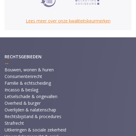
Lees meer over onze kwaliteitskeurmerken
RECHTSGEBIEDEN
Bouwen, wonen & huren
Consumentenrecht
Familie & echtscheiding
Incasso & beslag
Letselschade & ongevallen
Overheid & burger
Overlijden & nalatenschap
Rechtsbijstand & procedures
Strafrecht
Uitkeringen & sociale zekerheid