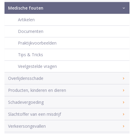
Medische fouten
Artikelen
Documenten
Praktijkvoorbeelden
Tips & Tricks
Veelgestelde vragen
Overlijdensschade
Producten, kinderen en dieren
Schadevergoeding
Slachtoffer van een misdrijf
Verkeersongevallen