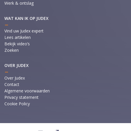
Werk & ontslag
WAT KAN IK OP JUDEX
Vind uw Judex expert
Lees artikelen
Bekijk video’s
Zoeken
OVER JUDEX
Over Judex
Contact
Algemene voorwaarden
Privacy statement
Cookie Policy