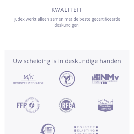
KWALITEIT
Judex werkt alleen samen met de beste gecertificeerde
deskundigen.
Uw scheiding is in deskundige handen