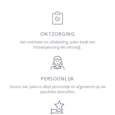
ONTZORGING
Van oriëntatie tot afwikkeling: Judex biedt een
totaaloplossing die ontzorgt.
PERSOONLIJK
Service van Judex is altijd persoonlijk en afgestemd op uw
specifieke behoeften.