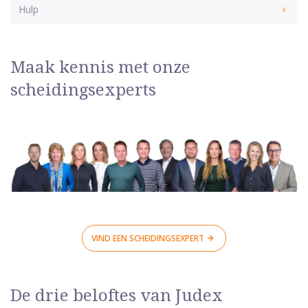
Hulp
Maak kennis met onze
scheidingsexperts
VIND EEN SCHEIDINGSEXPERT
De drie beloftes van Judex