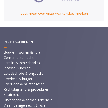
Lees meer over onze kwaliteitskeurmerken
RECHTSGEBIEDEN
Bouwen, wonen & huren
Consumentenrecht
Familie & echtscheiding
Incasso & beslag
Letselschade & ongevallen
Overheid & burger
Overlijden & nalatenschap
Rechtsbijstand & procedures
Strafrecht
Uitkeringen & sociale zekerheid
Vreemdelingenrecht & asiel