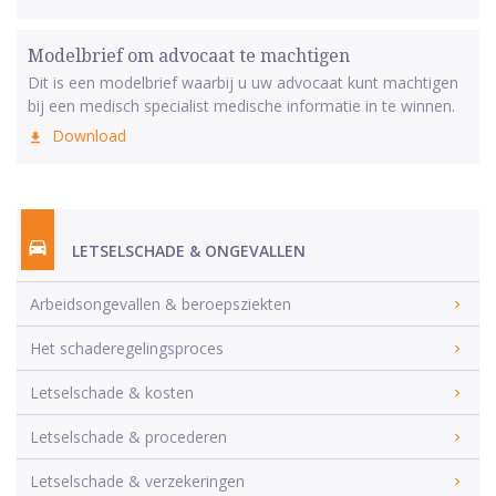
Modelbrief om advocaat te machtigen
Dit is een modelbrief waarbij u uw advocaat kunt machtigen
bij een medisch specialist medische informatie in te winnen.
Download
LETSELSCHADE & ONGEVALLEN
Arbeidsongevallen & beroepsziekten
Het schaderegelingsproces
Letselschade & kosten
Letselschade & procederen
Letselschade & verzekeringen