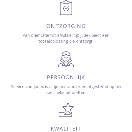
ONTZORGING
Van oriëntatie tot afwikkeling: Judex biedt een
totaaloplossing die ontzorgt.
PERSOONLIJK
Service van Judex is altijd persoonlijk en afgestemd op uw
specifieke behoeften.
KWALITEIT