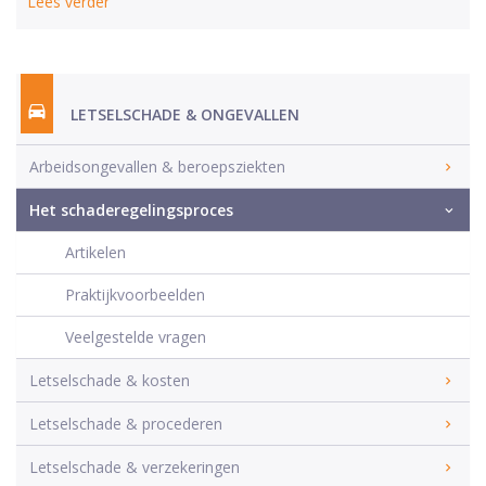
Lees verder
LETSELSCHADE & ONGEVALLEN
Arbeidsongevallen & beroepsziekten
Het schaderegelingsproces
Artikelen
Praktijkvoorbeelden
Veelgestelde vragen
Letselschade & kosten
Letselschade & procederen
Letselschade & verzekeringen