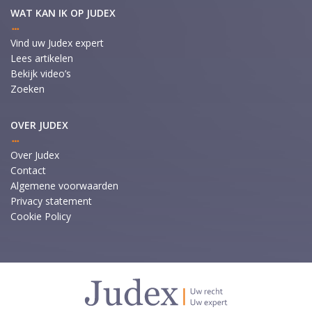
WAT KAN IK OP JUDEX
Vind uw Judex expert
Lees artikelen
Bekijk video’s
Zoeken
OVER JUDEX
Over Judex
Contact
Algemene voorwaarden
Privacy statement
Cookie Policy