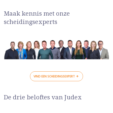
Maak kennis met onze
scheidingsexperts
VIND EEN SCHEIDINGSEXPERT
De drie beloftes van Judex