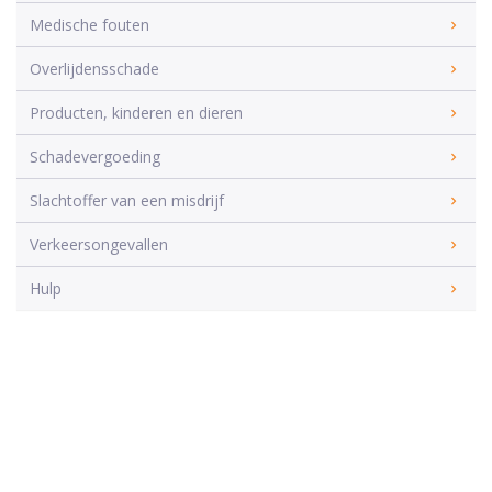
Medische fouten
Overlijdensschade
Producten, kinderen en dieren
Schadevergoeding
Slachtoffer van een misdrijf
Verkeersongevallen
Hulp