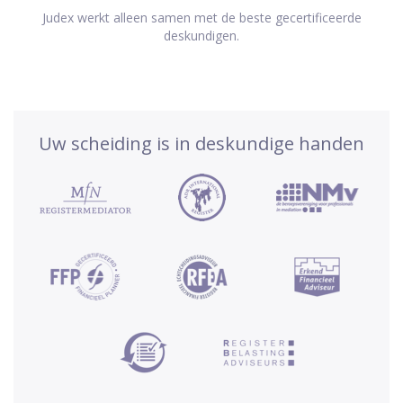
Judex werkt alleen samen met de beste gecertificeerde
deskundigen.
Uw scheiding is in deskundige handen