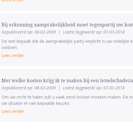
Bij erkenning aansprakelijkheid moet tegenpartij uw kos
Gepubliceerd op: 08-02-2009
|
Laatst bijgewerkt op: 07-03-2018
De wet bepaalt dat de aansprakelijke partij verplicht is uw redelijke 
voldoen.
Lees verder
Met welke kosten krijg ik te maken bij een letselschadez
Gepubliceerd op: 08-02-2009
|
Laatst bijgewerkt op: 07-03-2018
Om uw recht te halen zult u vaak eerst kosten moeten maken. De ho
uw situatie en van bepaalde keuzes.
Lees verder