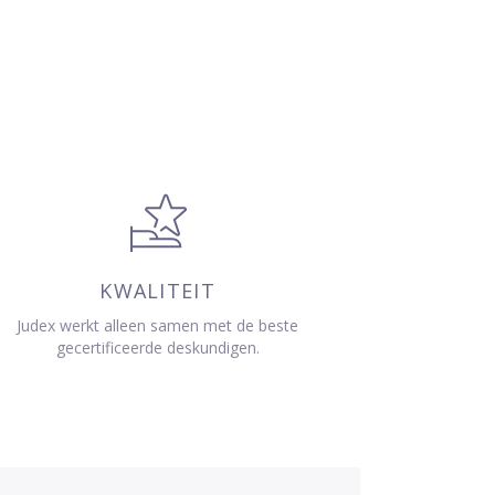
KWALITEIT
Judex werkt alleen samen met de beste
gecertificeerde deskundigen.