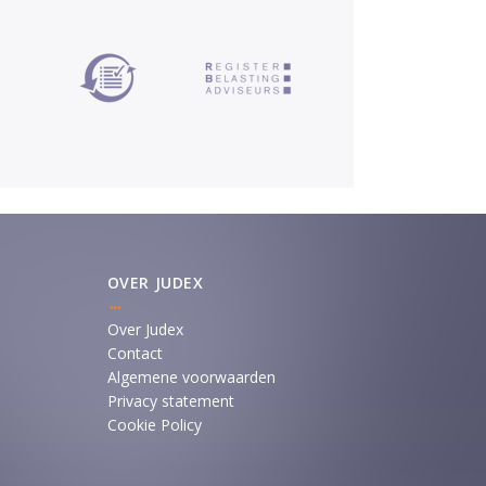
OVER JUDEX
Over Judex
Contact
Algemene voorwaarden
Privacy statement
Cookie Policy