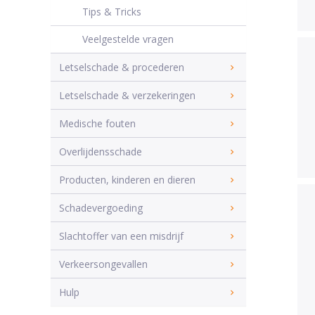
Tips & Tricks
Veelgestelde vragen
Letselschade & procederen
Letselschade & verzekeringen
Medische fouten
Overlijdensschade
Producten, kinderen en dieren
Schadevergoeding
Slachtoffer van een misdrijf
Verkeersongevallen
Hulp