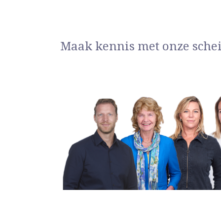
Maak kennis met onze sche