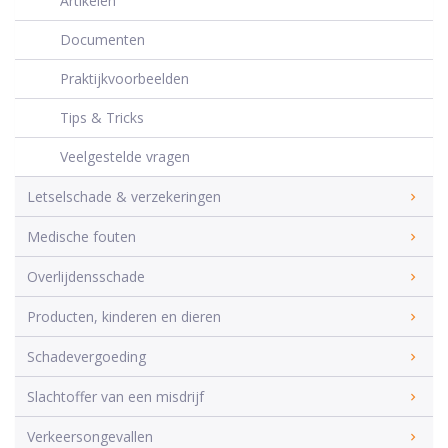
Artikelen
Documenten
Praktijkvoorbeelden
Tips & Tricks
Veelgestelde vragen
Letselschade & verzekeringen
Medische fouten
Overlijdensschade
Producten, kinderen en dieren
Schadevergoeding
Slachtoffer van een misdrijf
Verkeersongevallen