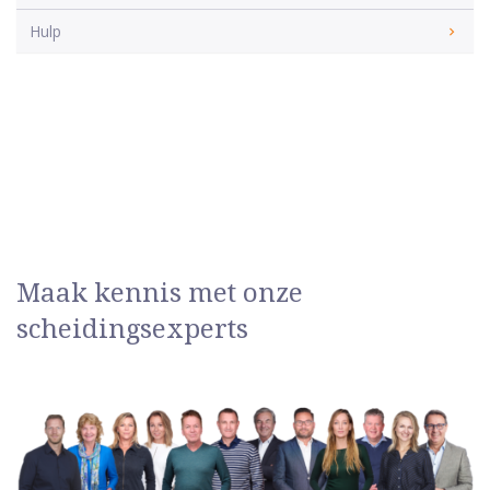
Hulp
Maak kennis met onze
scheidingsexperts