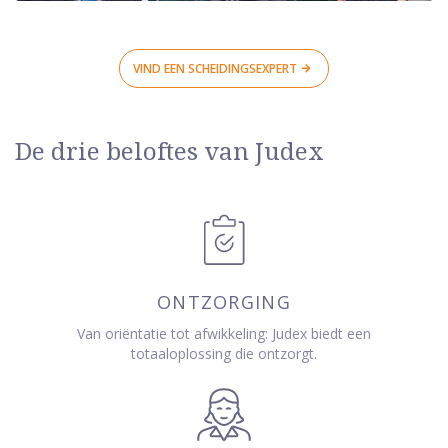
VIND EEN SCHEIDINGSEXPERT
De drie beloftes van Judex
ONTZORGING
Van oriëntatie tot afwikkeling: Judex biedt een
totaaloplossing die ontzorgt.