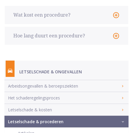
Wat kost een procedure?
Hoe lang duurt een procedure?
LETSELSCHADE & ONGEVALLEN
Arbeidsongevallen & beroepsziekten
Het schaderegelingsproces
Letselschade & kosten
Letselschade & procederen