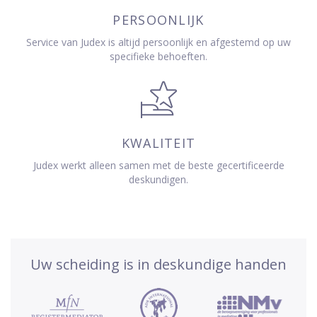
PERSOONLIJK
Service van Judex is altijd persoonlijk en afgestemd op uw
specifieke behoeften.
KWALITEIT
Judex werkt alleen samen met de beste gecertificeerde
deskundigen.
Uw scheiding is in deskundige handen