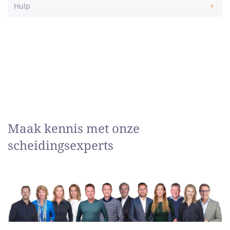
Hulp
Maak kennis met onze
scheidingsexperts