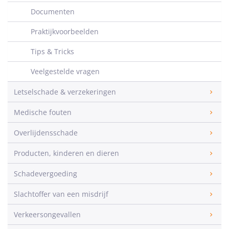
Documenten
Praktijkvoorbeelden
Tips & Tricks
Veelgestelde vragen
Letselschade & verzekeringen
Medische fouten
Overlijdensschade
Producten, kinderen en dieren
Schadevergoeding
Slachtoffer van een misdrijf
Verkeersongevallen