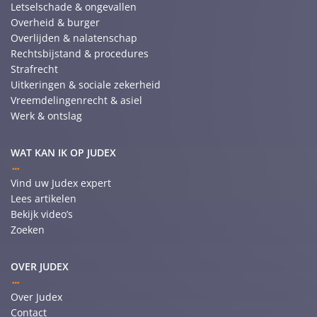
Letselschade & ongevallen
Overheid & burger
Overlijden & nalatenschap
Rechtsbijstand & procedures
Strafrecht
Uitkeringen & sociale zekerheid
Vreemdelingenrecht & asiel
Werk & ontslag
WAT KAN IK OP JUDEX
Vind uw Judex expert
Lees artikelen
Bekijk video’s
Zoeken
OVER JUDEX
Over Judex
Contact