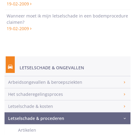
19-02-2009
Wanneer moet ik mijn letselschade in een bodemprocedure
claimen?
19-02-2009
LETSELSCHADE & ONGEVALLEN
Arbeidsongevallen & beroepsziekten
Het schaderegelingsproces
Letselschade & kosten
Letselschade & procederen
Artikelen