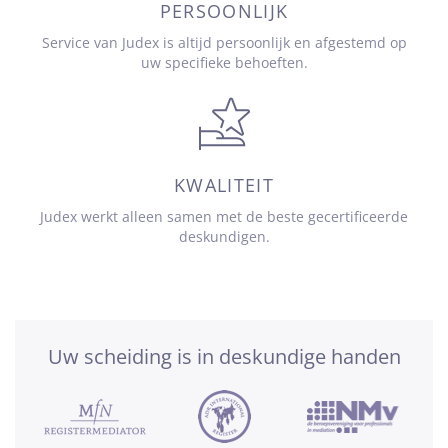
PERSOONLIJK
Service van Judex is altijd persoonlijk en afgestemd op
uw specifieke behoeften.
KWALITEIT
Judex werkt alleen samen met de beste gecertificeerde
deskundigen.
Uw scheiding is in deskundige handen