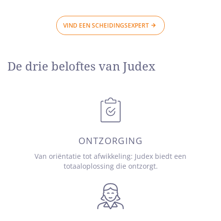
VIND EEN SCHEIDINGSEXPERT
De drie beloftes van Judex
ONTZORGING
Van oriëntatie tot afwikkeling: Judex biedt een
totaaloplossing die ontzorgt.