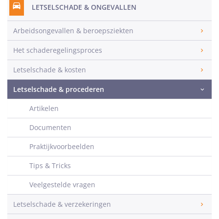
LETSELSCHADE & ONGEVALLEN
Arbeidsongevallen & beroepsziekten
Het schaderegelingsproces
Letselschade & kosten
Letselschade & procederen
Artikelen
Documenten
Praktijkvoorbeelden
Tips & Tricks
Veelgestelde vragen
Letselschade & verzekeringen