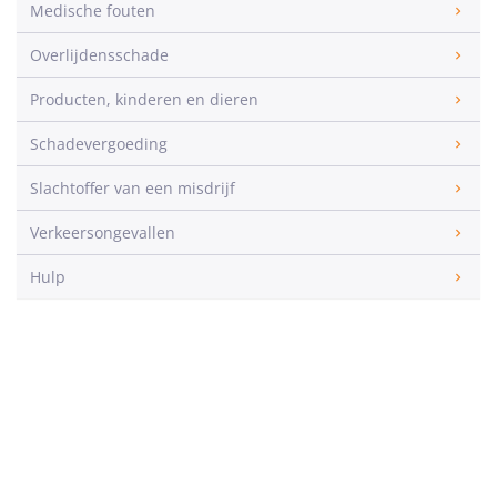
Medische fouten
Overlijdensschade
Producten, kinderen en dieren
Schadevergoeding
Slachtoffer van een misdrijf
Verkeersongevallen
Hulp