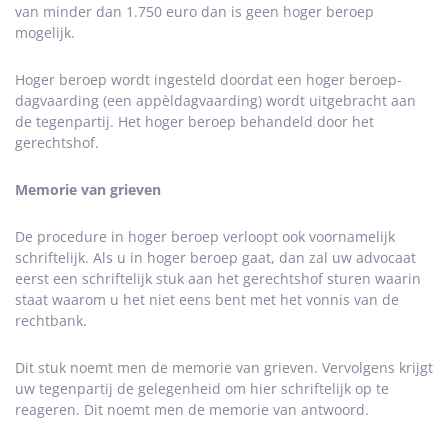
van minder dan 1.750 euro dan is geen hoger beroep
mogelijk.
Hoger beroep wordt ingesteld doordat een hoger beroep-
dagvaarding (een appèldagvaarding) wordt uitgebracht aan
de tegenpartij. Het hoger beroep behandeld door het
gerechtshof.
Memorie van grieven
De procedure in hoger beroep verloopt ook voornamelijk
schriftelijk. Als u in hoger beroep gaat, dan zal uw advocaat
eerst een schriftelijk stuk aan het gerechtshof sturen waarin
staat waarom u het niet eens bent met het vonnis van de
rechtbank.
Dit stuk noemt men de memorie van grieven. Vervolgens krijgt
uw tegenpartij de gelegenheid om hier schriftelijk op te
reageren. Dit noemt men de memorie van antwoord.