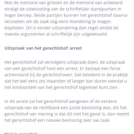
Met de memorie van grieven en de memorie van antwoord
eindigt de uitwisseling van de schriftelijke standpunten in
hoger beroep. Beide partijen kunnen het gerechtshof daarna
verzoeken om de zaak nog eens mondeling te mogen
bepleiten. Dit is eerder uitzondering dan regel omdat de
meeste argumenten al schriftelijk zijn uitgewisseld.
Uitspraak van het gerechtshof: arrest
Het gerechtshof zal vervolgens uitspraak doen; de uitspraak
van een gerechtshof heet een arrest. Er bestaat een forse
achterstand bij de gerechtshoven. Dat betekent in de praktijk
dat het wel eens zes maanden of langer kan duren voordat u
het eindoordeel van het gerechtshof tegemoet kunt zien.
In dit arrest zal het gerechtshof aangeven of de eerdere
uitspraak van de rechtbank een juiste beslissing was. Als het
gerechtshof van mening is dat dit niet het geval is, dan neemt
het gerechtshof een nieuwe beslissing over uw zaak.