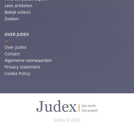
Lees artikelen
Bekijk video’s
Zoeken
OVER JUDEX
Over Judex
Contact
Algemene voorwaarden
Privacy statement
Cookie Policy
Judex © 2026