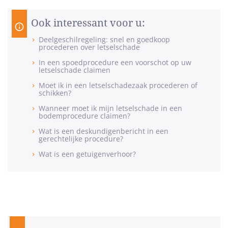
Ook interessant voor u:
Deelgeschilregeling: snel en goedkoop
procederen over letselschade
In een spoedprocedure een voorschot op uw
letselschade claimen
Moet ik in een letselschadezaak procederen of
schikken?
Wanneer moet ik mijn letselschade in een
bodemprocedure claimen?
Wat is een deskundigenbericht in een
gerechtelijke procedure?
Wat is een getuigenverhoor?