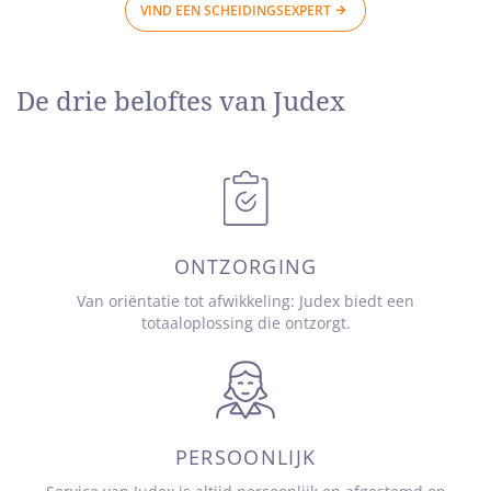
VIND EEN SCHEIDINGSEXPERT
De drie beloftes van Judex
ONTZORGING
Van oriëntatie tot afwikkeling: Judex biedt een
totaaloplossing die ontzorgt.
PERSOONLIJK