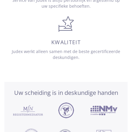
Service van Judex is altijd persoonlijk en afgestemd op
uw specifieke behoeften.
KWALITEIT
Judex werkt alleen samen met de beste gecertificeerde
deskundigen.
Uw scheiding is in deskundige handen