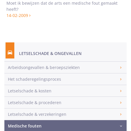
Moet ik bewijzen dat de arts een medische fout gemaakt
heeft?
14-02-2009
LETSELSCHADE & ONGEVALLEN
Arbeidsongevallen & beroepsziekten
Het schaderegelingsproces
Letselschade & kosten
Letselschade & procederen
Letselschade & verzekeringen
Medische fouten