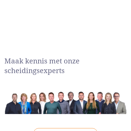
Maak kennis met onze
scheidingsexperts