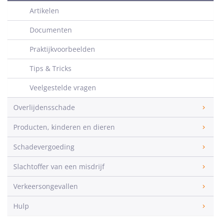
Artikelen
Documenten
Praktijkvoorbeelden
Tips & Tricks
Veelgestelde vragen
Overlijdensschade
Producten, kinderen en dieren
Schadevergoeding
Slachtoffer van een misdrijf
Verkeersongevallen
Hulp