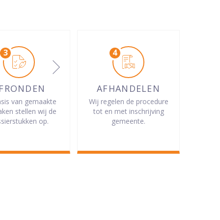
FRONDEN
AFHANDELEN
sis van gemaakte
Wij regelen de procedure
aken stellen wij de
tot en met inschrijving
sierstukken op.
gemeente.