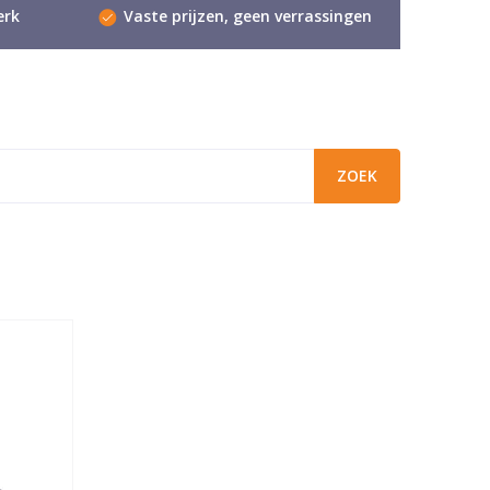
erk
Vaste prijzen, geen verrassingen