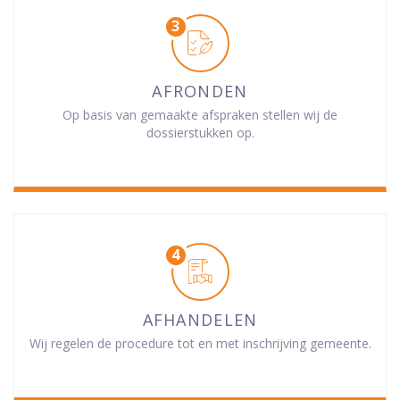
AFRONDEN
Op basis van gemaakte afspraken stellen wij de
dossierstukken op.
AFHANDELEN
Wij regelen de procedure tot en met inschrijving gemeente.