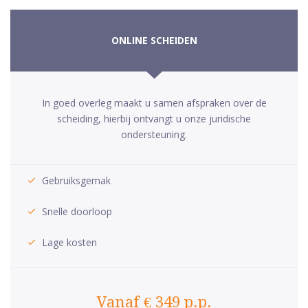
ONLINE SCHEIDEN
In goed overleg maakt u samen afspraken over de
scheiding, hierbij ontvangt u onze juridische
ondersteuning.
Gebruiksgemak
Snelle doorloop
Lage kosten
Vanaf € 349 p.p.