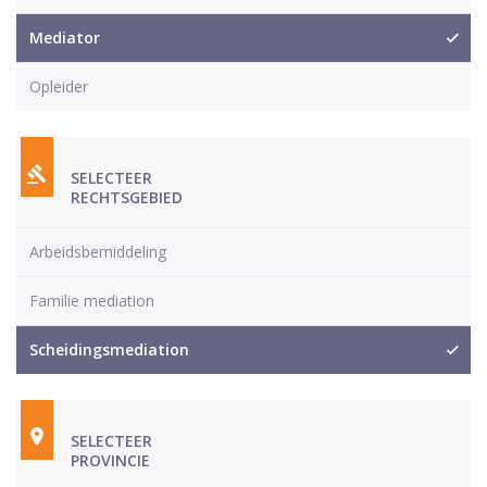
Mediator
Opleider
SELECTEER
RECHTSGEBIED
Arbeidsbemiddeling
Familie mediation
Scheidingsmediation
SELECTEER
PROVINCIE