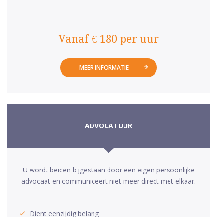
Vanaf € 180 per uur
MEER INFORMATIE
ADVOCATUUR
U wordt beiden bijgestaan door een eigen persoonlijke
advocaat en communiceert niet meer direct met elkaar.
Dient eenzijdig belang