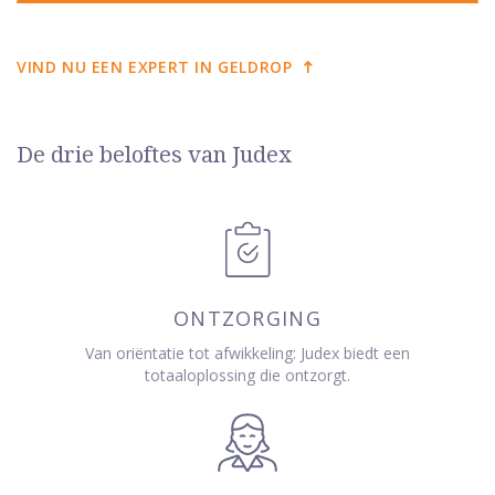
VIND NU EEN EXPERT IN GELDROP
De drie beloftes van Judex
ONTZORGING
Van oriëntatie tot afwikkeling: Judex biedt een
totaaloplossing die ontzorgt.