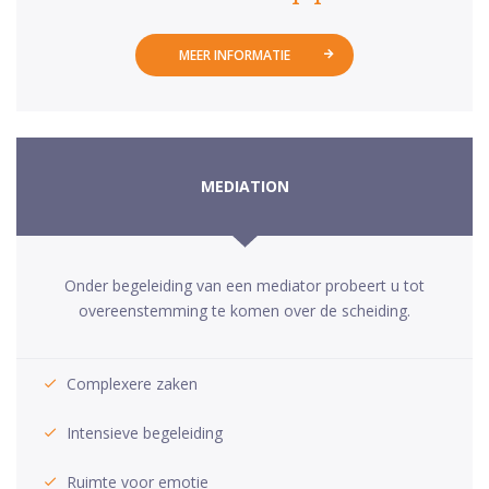
MEER INFORMATIE
MEDIATION
Onder begeleiding van een mediator probeert u tot
overeenstemming te komen over de scheiding.
Complexere zaken
Intensieve begeleiding
Ruimte voor emotie