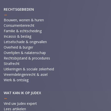
RECHTSGEBIEDEN
Bouwen, wonen & huren
Consumentenrecht
Familie & echtscheiding
Incasso & beslag
Letselschade & ongevallen
Overheid & burger
Overlijden & nalatenschap
Rechtsbijstand & procedures
Strafrecht
Uitkeringen & sociale zekerheid
Vreemdelingenrecht & asiel
Werk & ontslag
WAT KAN IK OP JUDEX
Vind uw Judex expert
Lees artikelen