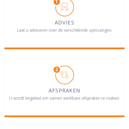
ADVIES
Laat u adviseren over de verschillende oplossingen.
AFSPRAKEN
U wordt begeleid om samen werkbare afspraken te maken.