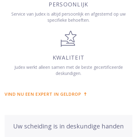
PERSOONLIJK
Service van Judex is altijd persoonlijk en afgestemd op uw
specifieke behoeften.
KWALITEIT
Judex werkt alleen samen met de beste gecertificeerde
deskundigen.
VIND NU EEN EXPERT IN GELDROP
Uw scheiding is in deskundige handen