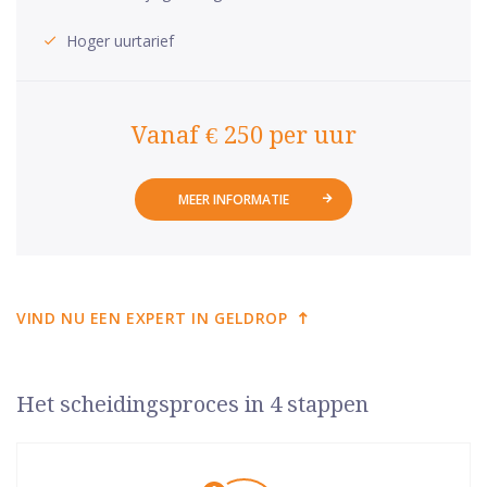
Hoger uurtarief
Vanaf € 250 per uur
MEER INFORMATIE
VIND NU EEN EXPERT IN GELDROP
Het scheidingsproces in 4 stappen