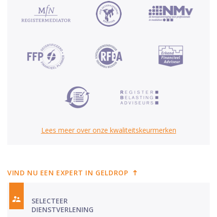
Lees meer over onze kwaliteitskeurmerken
VIND NU EEN EXPERT IN GELDROP
SELECTEER
DIENSTVERLENING