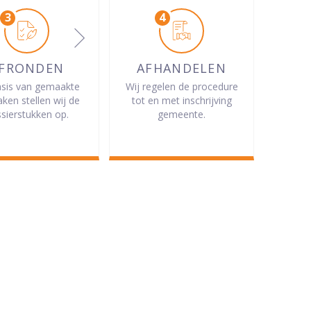
FRONDEN
AFHANDELEN
sis van gemaakte
Wij regelen de procedure
aken stellen wij de
tot en met inschrijving
sierstukken op.
gemeente.