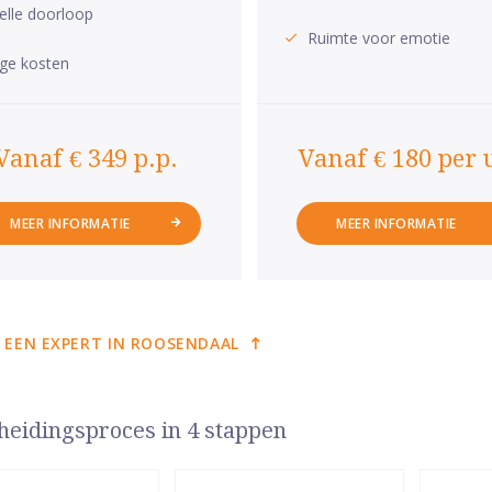
elle doorloop
Ruimte voor emotie
ge kosten
Vanaf € 349 p.p.
Vanaf € 180 per 
MEER INFORMATIE
MEER INFORMATIE
 EEN EXPERT IN ROOSENDAAL
heidingsproces in 4 stappen