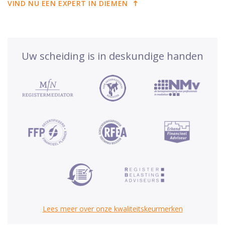
VIND NU EEN EXPERT IN DIEMEN
Uw scheiding is in deskundige handen
Lees meer over onze kwaliteitskeurmerken