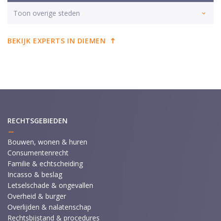
Toon overige steden
BEKIJK EXPERTS IN DIEMEN
RECHTSGEBIEDEN
Bouwen, wonen & huren
Consumentenrecht
Familie & echtscheiding
Incasso & beslag
Letselschade & ongevallen
Overheid & burger
Overlijden & nalatenschap
Rechtsbijstand & procedures