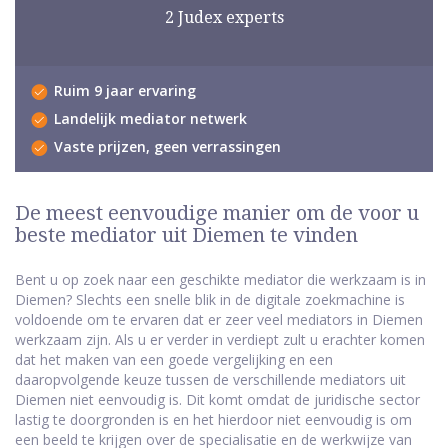
2 Judex experts
Ruim 9 jaar ervaring
Landelijk mediator netwerk
Vaste prijzen, geen verrassingen
De meest eenvoudige manier om de voor u
beste mediator uit Diemen te vinden
Bent u op zoek naar een geschikte mediator die werkzaam is in
Diemen? Slechts een snelle blik in de digitale zoekmachine is
voldoende om te ervaren dat er zeer veel mediators in Diemen
werkzaam zijn. Als u er verder in verdiept zult u erachter komen
dat het maken van een goede vergelijking en een
daaropvolgende keuze tussen de verschillende mediators uit
Diemen niet eenvoudig is. Dit komt omdat de juridische sector
lastig te doorgronden is en het hierdoor niet eenvoudig is om
een beeld te krijgen over de specialisatie en de werkwijze van