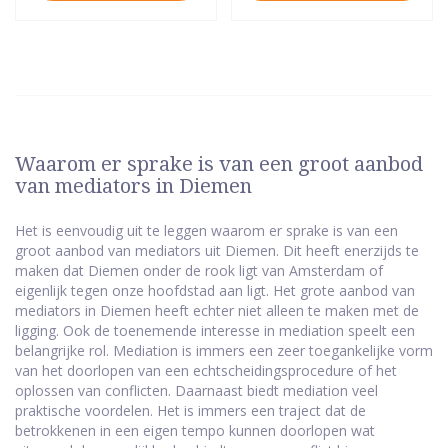
Waarom er sprake is van een groot aanbod
van mediators in Diemen
Het is eenvoudig uit te leggen waarom er sprake is van een
groot aanbod van mediators uit Diemen. Dit heeft enerzijds te
maken dat Diemen onder de rook ligt van Amsterdam of
eigenlijk tegen onze hoofdstad aan ligt. Het grote aanbod van
mediators in Diemen heeft echter niet alleen te maken met de
ligging. Ook de toenemende interesse in mediation speelt een
belangrijke rol. Mediation is immers een zeer toegankelijke vorm
van het doorlopen van een echtscheidingsprocedure of het
oplossen van conflicten. Daarnaast biedt mediation veel
praktische voordelen. Het is immers een traject dat de
betrokkenen in een eigen tempo kunnen doorlopen wat