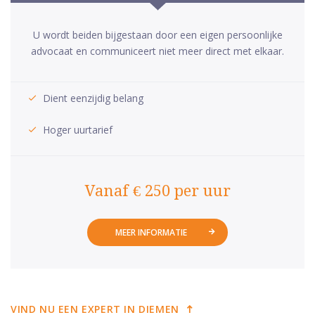
U wordt beiden bijgestaan door een eigen persoonlijke
advocaat en communiceert niet meer direct met elkaar.
Dient eenzijdig belang
Hoger uurtarief
Vanaf € 250 per uur
MEER INFORMATIE
VIND NU EEN EXPERT IN DIEMEN