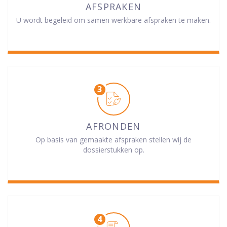
AFSPRAKEN
U wordt begeleid om samen werkbare afspraken te maken.
AFRONDEN
Op basis van gemaakte afspraken stellen wij de
dossierstukken op.