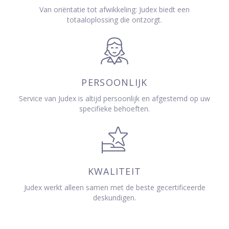
Van oriëntatie tot afwikkeling: Judex biedt een
totaaloplossing die ontzorgt.
PERSOONLIJK
Service van Judex is altijd persoonlijk en afgestemd op uw
specifieke behoeften.
KWALITEIT
Judex werkt alleen samen met de beste gecertificeerde
deskundigen.