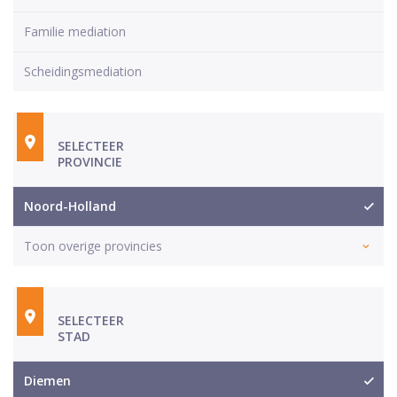
Familie mediation
Scheidingsmediation
SELECTEER
PROVINCIE
Noord-Holland
Toon overige provincies
SELECTEER
STAD
Diemen