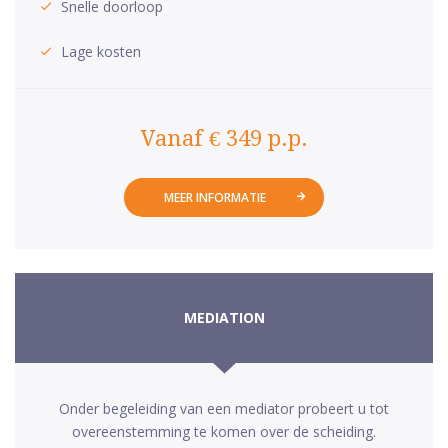
Snelle doorloop
Lage kosten
Vanaf € 349 p.p.
MEER INFORMATIE
MEDIATION
Onder begeleiding van een mediator probeert u tot
overeenstemming te komen over de scheiding.