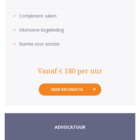
Complexere zaken
Intensieve begeleiding
Ruimte voor emotie
Vanaf € 180 per uur
MEER INFORMATIE
ADVOCATUUR