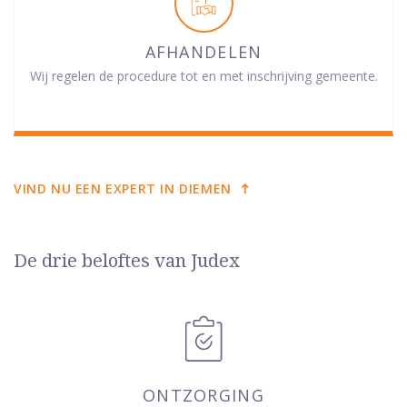
AFHANDELEN
Wij regelen de procedure tot en met inschrijving gemeente.
VIND NU EEN EXPERT IN DIEMEN
De drie beloftes van Judex
ONTZORGING