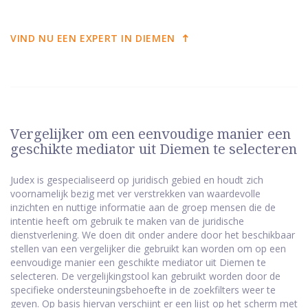
VIND NU EEN EXPERT IN DIEMEN
Vergelijker om een eenvoudige manier een
geschikte mediator uit Diemen te selecteren
Judex is gespecialiseerd op juridisch gebied en houdt zich
voornamelijk bezig met ver verstrekken van waardevolle
inzichten en nuttige informatie aan de groep mensen die de
intentie heeft om gebruik te maken van de juridische
dienstverlening. We doen dit onder andere door het beschikbaar
stellen van een vergelijker die gebruikt kan worden om op een
eenvoudige manier een geschikte mediator uit Diemen te
selecteren. De vergelijkingstool kan gebruikt worden door de
specifieke ondersteuningsbehoefte in de zoekfilters weer te
geven. Op basis hiervan verschijnt er een lijst op het scherm met