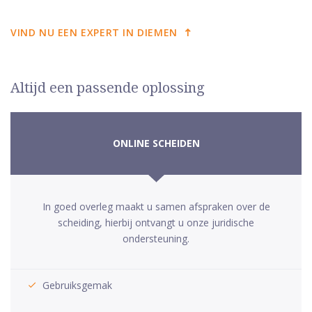
VIND NU EEN EXPERT IN DIEMEN
Altijd een passende oplossing
ONLINE SCHEIDEN
In goed overleg maakt u samen afspraken over de
scheiding, hierbij ontvangt u onze juridische
ondersteuning.
Gebruiksgemak