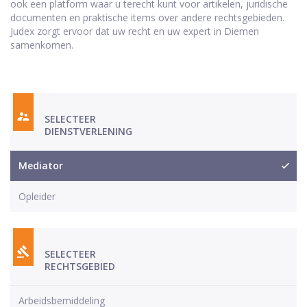
ook een platform waar u terecht kunt voor artikelen, juridische
documenten en praktische items over andere rechtsgebieden.
Judex zorgt ervoor dat uw recht en uw expert in Diemen
samenkomen.
SELECTEER
DIENSTVERLENING
Mediator
Opleider
SELECTEER
RECHTSGEBIED
Arbeidsbemiddeling