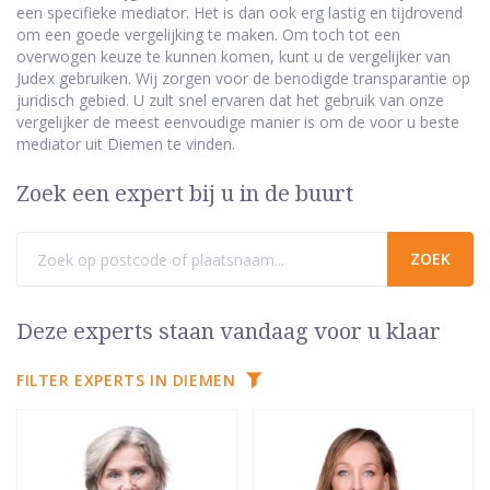
een specifieke mediator. Het is dan ook erg lastig en tijdrovend
om een goede vergelijking te maken. Om toch tot een
overwogen keuze te kunnen komen, kunt u de vergelijker van
Judex gebruiken. Wij zorgen voor de benodigde transparantie op
juridisch gebied. U zult snel ervaren dat het gebruik van onze
vergelijker de meest eenvoudige manier is om de voor u beste
mediator uit Diemen te vinden.
Zoek een expert bij u in de buurt
Deze experts staan vandaag voor u klaar
FILTER EXPERTS IN DIEMEN