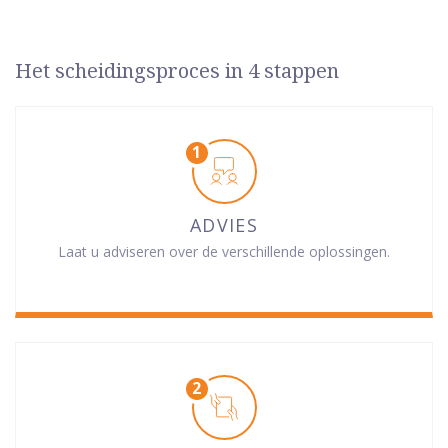
Het scheidingsproces in 4 stappen
ADVIES
Laat u adviseren over de verschillende oplossingen.