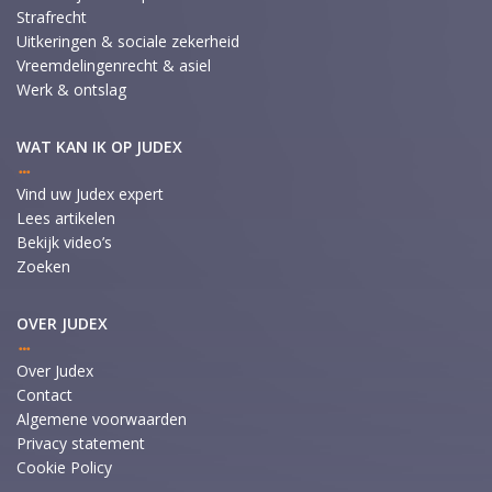
Strafrecht
Uitkeringen & sociale zekerheid
Vreemdelingenrecht & asiel
Werk & ontslag
WAT KAN IK OP JUDEX
Vind uw Judex expert
Lees artikelen
Bekijk video’s
Zoeken
OVER JUDEX
Over Judex
Contact
Algemene voorwaarden
Privacy statement
Cookie Policy