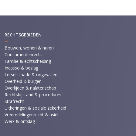
RECHTSGEBIEDEN
Bouwen, wonen & huren
Consumentenrecht
Familie & echtscheiding
Incasso & beslag
Letselschade & ongevallen
Overheid & burger
Overlijden & nalatenschap
Rechtsbijstand & procedures
Strafrecht
Uitkeringen & sociale zekerheid
Vreemdelingenrecht & asiel
Werk & ontslag