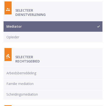
SELECTEER
DIENSTVERLENING
Mediator
Opleider
SELECTEER
RECHTSGEBIED
Arbeidsbemiddeling
Familie mediation
Scheidingsmediation