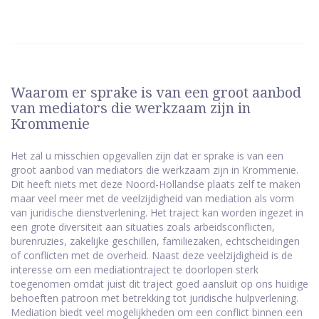
Waarom er sprake is van een groot aanbod
van mediators die werkzaam zijn in
Krommenie
Het zal u misschien opgevallen zijn dat er sprake is van een
groot aanbod van mediators die werkzaam zijn in Krommenie.
Dit heeft niets met deze Noord-Hollandse plaats zelf te maken
maar veel meer met de veelzijdigheid van mediation als vorm
van juridische dienstverlening. Het traject kan worden ingezet in
een grote diversiteit aan situaties zoals arbeidsconflicten,
burenruzies, zakelijke geschillen, familiezaken, echtscheidingen
of conflicten met de overheid. Naast deze veelzijdigheid is de
interesse om een mediationtraject te doorlopen sterk
toegenomen omdat juist dit traject goed aansluit op ons huidige
behoeften patroon met betrekking tot juridische hulpverlening.
Mediation biedt veel mogelijkheden om een conflict binnen een