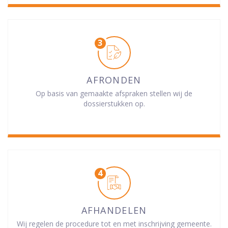
AFRONDEN
Op basis van gemaakte afspraken stellen wij de
dossierstukken op.
AFHANDELEN
Wij regelen de procedure tot en met inschrijving gemeente.