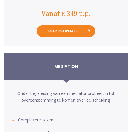
Vanaf € 349 p.p.
MEER INFORMATIE
MEDIATION
Onder begeleiding van een mediator probeert u tot
overeenstemming te komen over de scheiding.
Complexere zaken