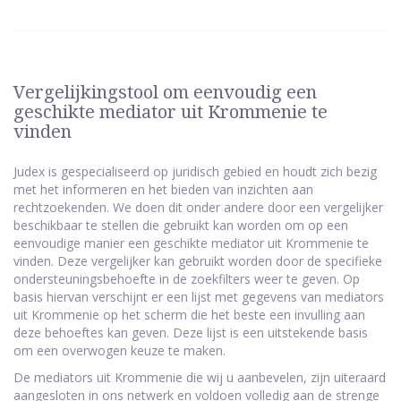
Vergelijkingstool om eenvoudig een
geschikte mediator uit Krommenie te
vinden
Judex is gespecialiseerd op juridisch gebied en houdt zich bezig
met het informeren en het bieden van inzichten aan
rechtzoekenden. We doen dit onder andere door een vergelijker
beschikbaar te stellen die gebruikt kan worden om op een
eenvoudige manier een geschikte mediator uit Krommenie te
vinden. Deze vergelijker kan gebruikt worden door de specifieke
ondersteuningsbehoefte in de zoekfilters weer te geven. Op
basis hiervan verschijnt er een lijst met gegevens van mediators
uit Krommenie op het scherm die het beste een invulling aan
deze behoeftes kan geven. Deze lijst is een uitstekende basis
om een overwogen keuze te maken.
De mediators uit Krommenie die wij u aanbevelen, zijn uiteraard
aangesloten in ons netwerk en voldoen volledig aan de strenge