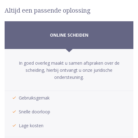
Altijd een passende oplossing
ONLINE SCHEIDEN
In goed overleg maakt u samen afspraken over de
scheiding, hierbij ontvangt u onze juridische
ondersteuning.
Gebruiksgemak
Snelle doorloop
Lage kosten