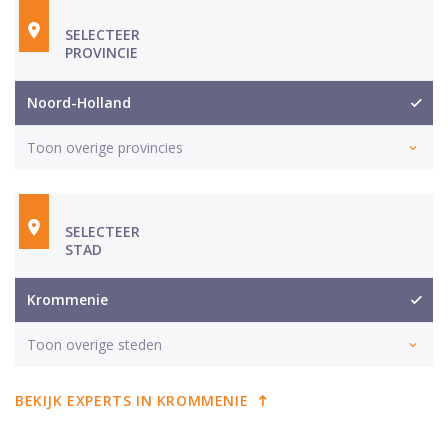
SELECTEER
PROVINCIE
Noord-Holland
Toon overige provincies
SELECTEER
STAD
Krommenie
Toon overige steden
BEKIJK EXPERTS IN KROMMENIE