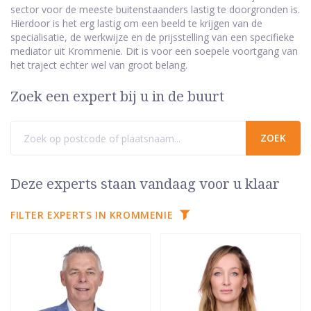
sector voor de meeste buitenstaanders lastig te doorgronden is.
Hierdoor is het erg lastig om een beeld te krijgen van de
specialisatie, de werkwijze en de prijsstelling van een specifieke
mediator uit Krommenie. Dit is voor een soepele voortgang van
het traject echter wel van groot belang.
Zoek een expert bij u in de buurt
Deze experts staan vandaag voor u klaar
FILTER EXPERTS IN KROMMENIE