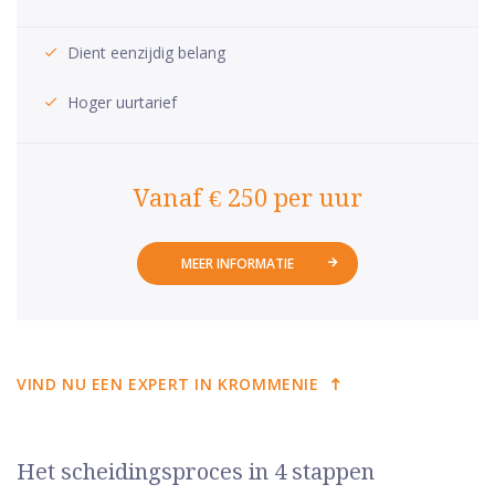
Dient eenzijdig belang
Hoger uurtarief
Vanaf € 250 per uur
MEER INFORMATIE
VIND NU EEN EXPERT IN KROMMENIE
Het scheidingsproces in 4 stappen