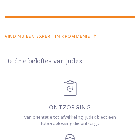
VIND NU EEN EXPERT IN KROMMENIE
De drie beloftes van Judex
ONTZORGING
Van oriëntatie tot afwikkeling: Judex biedt een
totaaloplossing die ontzorgt.