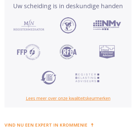
Uw scheiding is in deskundige handen
Lees meer over onze kwaliteitskeurmerken
VIND NU EEN EXPERT IN KROMMENIE