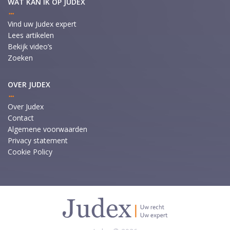
WAT KAN IK OP JUDEX
Vind uw Judex expert
Lees artikelen
Bekijk video’s
Zoeken
OVER JUDEX
Over Judex
Contact
Algemene voorwaarden
Privacy statement
Cookie Policy