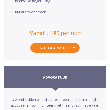
Intensieve begeleiding
Ruimte voor emotie
Vanaf € 180 per uur
MEER INFORMATIE
ADVOCATUUR
U wordt beiden bijgestaan door een eigen persoonlijke
advocaat en communiceert niet meer direct met elkaar.