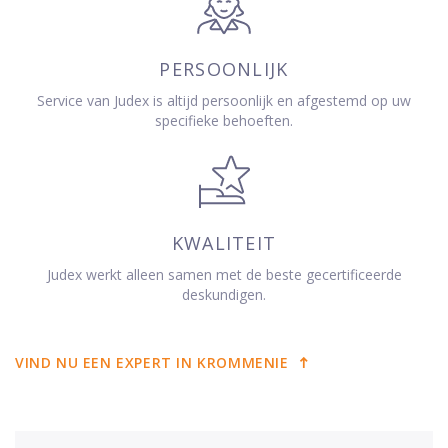
PERSOONLIJK
Service van Judex is altijd persoonlijk en afgestemd op uw
specifieke behoeften.
KWALITEIT
Judex werkt alleen samen met de beste gecertificeerde
deskundigen.
VIND NU EEN EXPERT IN KROMMENIE