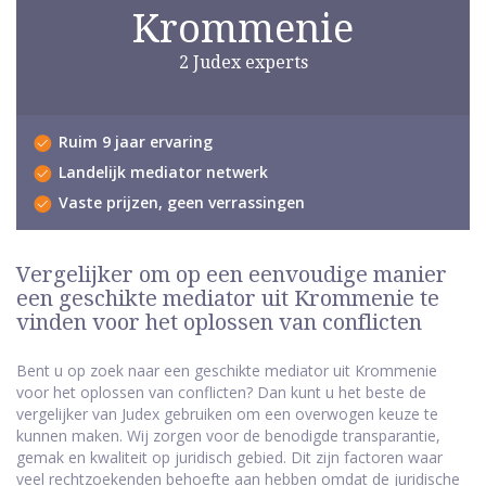
Krommenie
2 Judex experts
Ruim 9 jaar ervaring
Landelijk mediator netwerk
Vaste prijzen, geen verrassingen
Vergelijker om op een eenvoudige manier
een geschikte mediator uit Krommenie te
vinden voor het oplossen van conflicten
Bent u op zoek naar een geschikte mediator uit Krommenie
voor het oplossen van conflicten? Dan kunt u het beste de
vergelijker van Judex gebruiken om een overwogen keuze te
kunnen maken. Wij zorgen voor de benodigde transparantie,
gemak en kwaliteit op juridisch gebied. Dit zijn factoren waar
veel rechtzoekenden behoefte aan hebben omdat de juridische