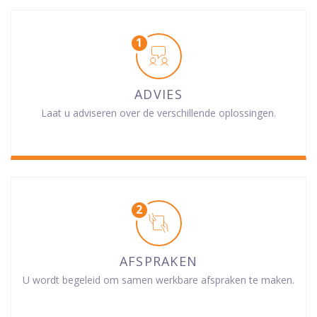
ADVIES
Laat u adviseren over de verschillende oplossingen.
AFSPRAKEN
U wordt begeleid om samen werkbare afspraken te maken.