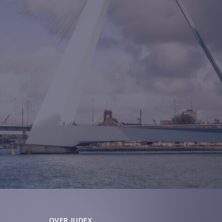
OVER JUDEX