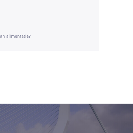
an alimentatie?