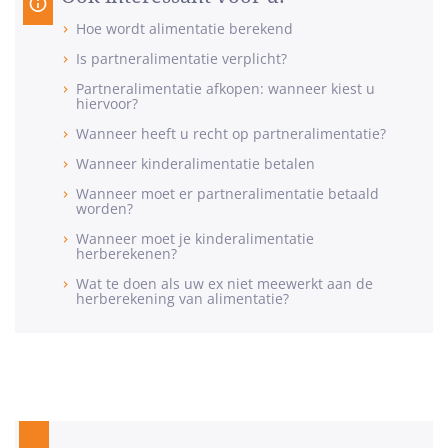
Hoe wordt alimentatie berekend
Is partneralimentatie verplicht?
Partneralimentatie afkopen: wanneer kiest u
hiervoor?
Wanneer heeft u recht op partneralimentatie?
Wanneer kinderalimentatie betalen
Wanneer moet er partneralimentatie betaald
worden?
Wanneer moet je kinderalimentatie
herberekenen?
Wat te doen als uw ex niet meewerkt aan de
herberekening van alimentatie?