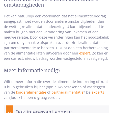
omstandigheden
Het kan natuurlijk ook voorkomen dat het alimentatiebedrag
aangepast moet worden door andere omstandigheden dan
de wettelijke alimentatie indexering. U kunt bijvoorbeeld te
maken krijgen met een verandering van inkomen of een
nieuwe relatie. Door deze veranderingen kan het noodzakelijk
zijn om de gemaakte afspraken over de kinderalimentatie of
partneralimentatie te herzien. U kunt dan een herberekening
van de alimentatie laten uitvoeren door een
expert
. Zo kan er
een correct, nieuw bedrag worden vastgesteld en vastgelegd.
Meer informatie nodig?
Wilt u meer informatie over de alimentatie indexering of kunt
u hulp gebruiken bij het (opnieuw) berekenen of vastleggen
van de
kinderalimentatie
of
partneralimentatie
? De
experts
van Judex helpen u graag verder.
Ook interessant voor u: