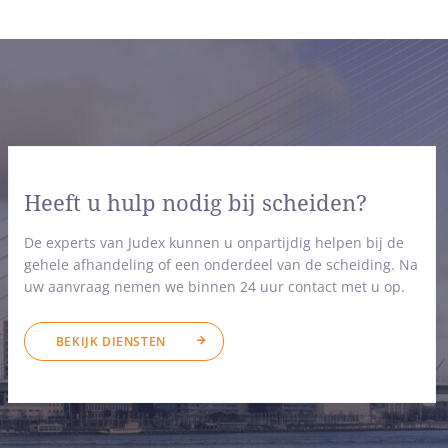
Heeft u hulp nodig bij scheiden?
De experts van Judex kunnen u onpartijdig helpen bij de
gehele afhandeling of een onderdeel van de scheiding. Na
uw aanvraag nemen we binnen 24 uur contact met u op.
BEKIJK DIENSTEN