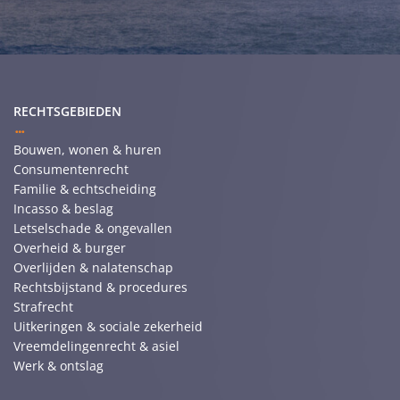
RECHTSGEBIEDEN
Bouwen, wonen & huren
Consumentenrecht
Familie & echtscheiding
Incasso & beslag
Letselschade & ongevallen
Overheid & burger
Overlijden & nalatenschap
Rechtsbijstand & procedures
Strafrecht
Uitkeringen & sociale zekerheid
Vreemdelingenrecht & asiel
Werk & ontslag