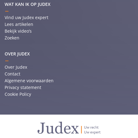
WAT KAN IK OP JUDEX
Vind uw Judex expert
Lees artikelen
Bekijk video’s
Zoeken
OVER JUDEX
Over Judex
Contact
Algemene voorwaarden
Privacy statement
Cookie Policy