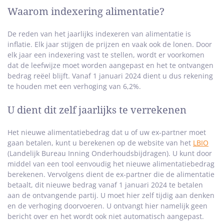
Waarom indexering alimentatie?
De reden van het jaarlijks indexeren van alimentatie is
inflatie. Elk jaar stijgen de prijzen en vaak ook de lonen. Door
elk jaar een indexering vast te stellen, wordt er voorkomen
dat de leefwijze moet worden aangepast en het te ontvangen
bedrag reëel blijft. Vanaf 1 januari 2024 dient u dus rekening
te houden met een verhoging van 6,2%.
U dient dit zelf jaarlijks te verrekenen
Het nieuwe alimentatiebedrag dat u of uw ex-partner moet
gaan betalen, kunt u berekenen op de website van het
LBIO
(Landelijk Bureau Inning Onderhoudsbijdragen). U kunt door
middel van een tool eenvoudig het nieuwe alimentatiebedrag
berekenen. Vervolgens dient de ex-partner die de alimentatie
betaalt, dit nieuwe bedrag vanaf 1 januari 2024 te betalen
aan de ontvangende partij. U moet hier zelf tijdig aan denken
en de verhoging doorvoeren. U ontvangt hier namelijk geen
bericht over en het wordt ook niet automatisch aangepast.