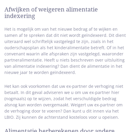
Afwijken of weigeren alimentatie
indexering
Het is mogelijk om van het nieuwe bedrag af te wijken en
samen af te spreken dat dit niet wordt geïndexeerd. Dit dient
uiteraard wel schriftelijk vastgelegd te zijn, zoals in het
ouderschapsplan als het kinderalimentatie betreft. Of in het
convenant waarin alle afspraken zijn vastgelegd, waaronder
partneralimentatie. Heeft u niets beschreven over uitsluiting
van alimentatie indexering? Dan dient de alimentatie in het
nieuwe jaar te worden geïndexeerd.
Het kan ook voorkomen dat uw ex-partner de verhoging niet
betaalt. In dit geval adviseren we u om uw ex-partner hier
(nogmaals) op te wijzen, zodat het verschuldigde bedrag
alsnog kan worden overgemaakt. Weigert uw ex-partner om
de verhoging door te voeren? Dan kunt u dit innen via het
LBIO. Zij kunnen de achterstand kosteloos voor u opeisen.
Alimentatie herberekenen door andere