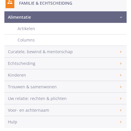
FAMILIE & ECHTSCHEIDING
Alimentatie
Artikelen
Columns
Curatele, bewind & mentorschap
Echtscheiding
Kinderen
Trouwen & samenwonen
Uw relatie: rechten & plichten
Voor- en achternaam
Hulp