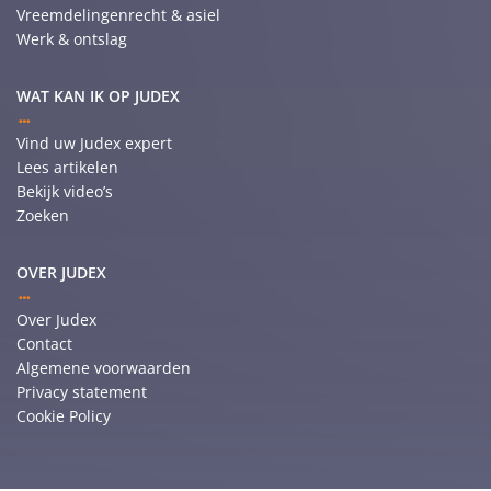
Vreemdelingenrecht & asiel
Werk & ontslag
WAT KAN IK OP JUDEX
Vind uw Judex expert
Lees artikelen
Bekijk video’s
Zoeken
OVER JUDEX
Over Judex
Contact
Algemene voorwaarden
Privacy statement
Cookie Policy