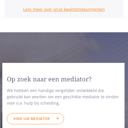
Lees meer over onze kwaliteitskeurmerken
Op zoek naar een mediator?
We hebben een handige vergelijker ontwikkeld die
gebruikt kan worden om een geschikte mediator te vinden
voor o.a. hulp bij scheiding.
VIND UW MEDIATOR