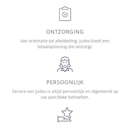
ONTZORGING
Van oriëntatie tot afwikkeling: Judex biedt een
totaaloplossing die ontzorgt.
PERSOONLIJK
Service van Judex is altijd persoonlijk en afgestemd op
uw specifieke behoeften.