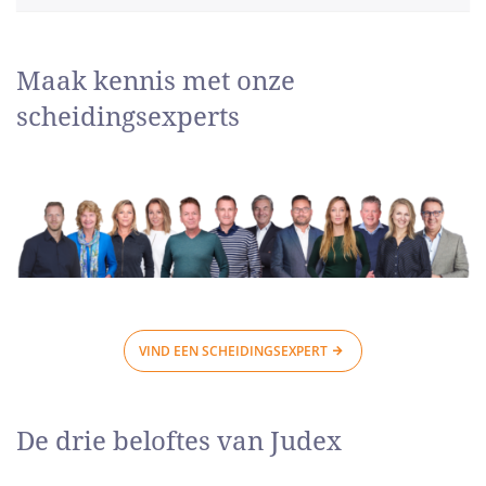
Maak kennis met onze
scheidingsexperts
VIND EEN SCHEIDINGSEXPERT
De drie beloftes van Judex