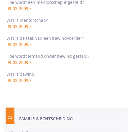
Hoe wordt een mentorschap ingesteld?
09-03-2009
Wat is mentorschap?
09-03-2009
Wat is de taak van een bewindvoerder?
09-03-2009
Hoe wordt iemand onder bewind gesteld?
09-03-2009
Wat is bewind?
09-03-2009
FAMILIE & ECHTSCHEIDING