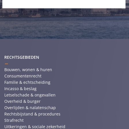
RECHTSGEBIEDEN
Bouwen, wonen & huren
Consumentenrecht
Familie & echtscheiding
Incasso & beslag
Letselschade & ongevallen
Overheid & burger
Overlijden & nalatenschap
Rechtsbijstand & procedures
Strafrecht
Uitkeringen & sociale zekerheid