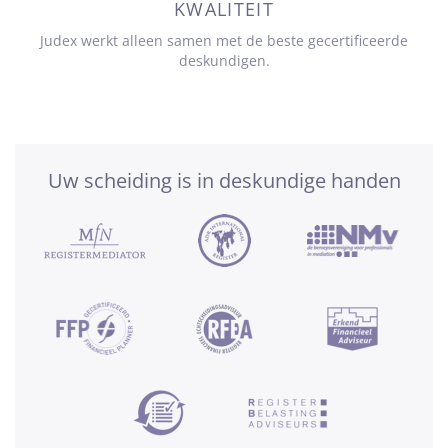
KWALITEIT
Judex werkt alleen samen met de beste gecertificeerde
deskundigen.
Uw scheiding is in deskundige handen