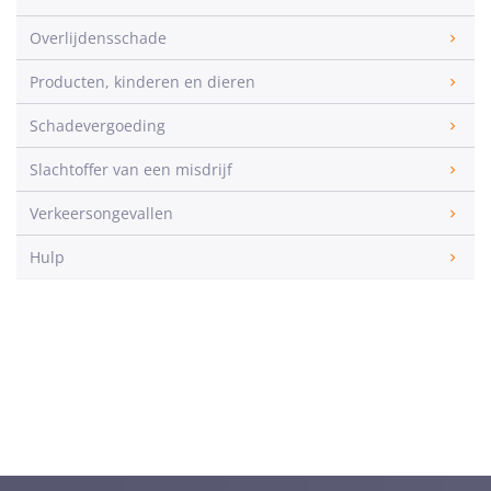
Overlijdensschade
Producten, kinderen en dieren
Schadevergoeding
Slachtoffer van een misdrijf
Verkeersongevallen
Hulp