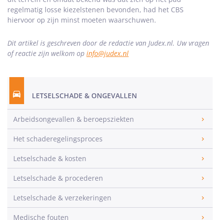
regelmatig losse kiezelstenen bevonden, had het CBS
hiervoor op zijn minst moeten waarschuwen.
Dit artikel is geschreven door de redactie van Judex.nl. Uw vragen
of reactie zijn welkom op
info@judex.nl
LETSELSCHADE & ONGEVALLEN
Arbeidsongevallen & beroepsziekten
Het schaderegelingsproces
Letselschade & kosten
Letselschade & procederen
Letselschade & verzekeringen
Medische fouten