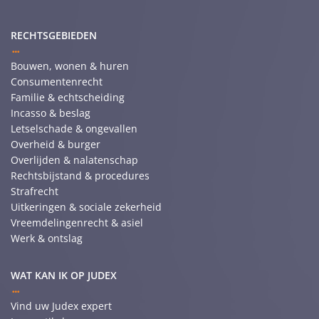
RECHTSGEBIEDEN
Bouwen, wonen & huren
Consumentenrecht
Familie & echtscheiding
Incasso & beslag
Letselschade & ongevallen
Overheid & burger
Overlijden & nalatenschap
Rechtsbijstand & procedures
Strafrecht
Uitkeringen & sociale zekerheid
Vreemdelingenrecht & asiel
Werk & ontslag
WAT KAN IK OP JUDEX
Vind uw Judex expert