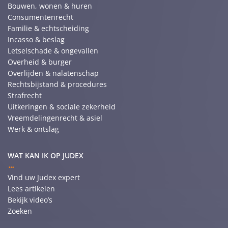
Bouwen, wonen & huren
Consumentenrecht
Familie & echtscheiding
Incasso & beslag
Letselschade & ongevallen
Overheid & burger
Overlijden & nalatenschap
Rechtsbijstand & procedures
Strafrecht
Uitkeringen & sociale zekerheid
Vreemdelingenrecht & asiel
Werk & ontslag
WAT KAN IK OP JUDEX
Vind uw Judex expert
Lees artikelen
Bekijk video’s
Zoeken