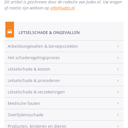
Dit artikel is geschreven door de redactie van Judex.nl. Uw vragen
of reactie zijn welkom op
info@judex.nl
LETSELSCHADE & ONGEVALLEN
Arbeidsongevallen & beroepsziekten
Het schaderegelingsproces
Letselschade & kosten
Letselschade & procederen
Letselschade & verzekeringen
Medische fouten
Overlijdensschade
Producten, kinderen en dieren