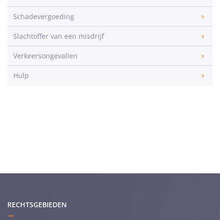
Schadevergoeding
Slachtoffer van een misdrijf
Verkeersongevallen
Hulp
RECHTSGEBIEDEN