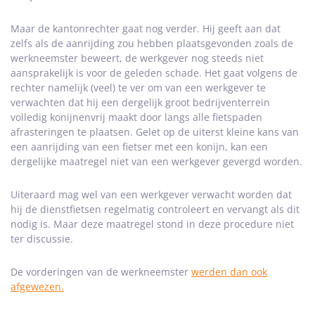
Maar de kantonrechter gaat nog verder. Hij geeft aan dat
zelfs als de aanrijding zou hebben plaatsgevonden zoals de
werkneemster beweert, de werkgever nog steeds niet
aansprakelijk is voor de geleden schade. Het gaat volgens de
rechter namelijk (veel) te ver om van een werkgever te
verwachten dat hij een dergelijk groot bedrijventerrein
volledig konijnenvrij maakt door langs alle fietspaden
afrasteringen te plaatsen. Gelet op de uiterst kleine kans van
een aanrijding van een fietser met een konijn, kan een
dergelijke maatregel niet van een werkgever gevergd worden.
Uiteraard mag wel van een werkgever verwacht worden dat
hij de dienstfietsen regelmatig controleert en vervangt als dit
nodig is. Maar deze maatregel stond in deze procedure niet
ter discussie.
De vorderingen van de werkneemster
werden dan ook
afgewezen.