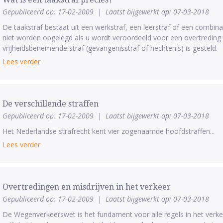
Gepubliceerd op: 17-02-2009
|
Laatst bijgewerkt op: 07-03-2018
De taakstraf bestaat uit een werkstraf, een leerstraf of een combina
niet worden opgelegd als u wordt veroordeeld voor een overtredin
vrijheidsbenemende straf (gevangenisstraf of hechtenis) is gesteld.
Lees verder
De verschillende straffen
Gepubliceerd op: 17-02-2009
|
Laatst bijgewerkt op: 07-03-2018
Het Nederlandse strafrecht kent vier zogenaamde hoofdstraffen...
Lees verder
Overtredingen en misdrijven in het verkeer
Gepubliceerd op: 17-02-2009
|
Laatst bijgewerkt op: 07-03-2018
De Wegenverkeerswet is het fundament voor alle regels in het verkeer