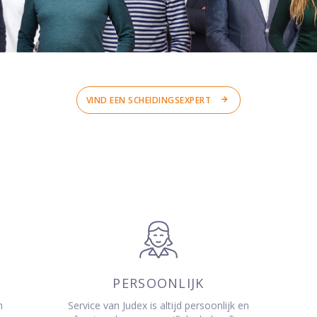
VIND EEN SCHEIDINGSEXPERT
PERSOONLIJK
n
Service van Judex is altijd persoonlijk en