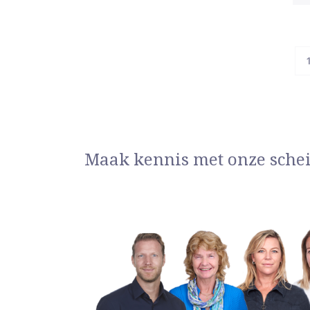
Maak kennis met onze sche