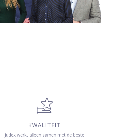
KWALITEIT
Judex werkt alleen samen met de beste